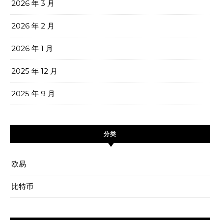
2026 年 3 月
2026 年 2 月
2026 年 1 月
2025 年 12 月
2025 年 9 月
分类
欧易
比特币