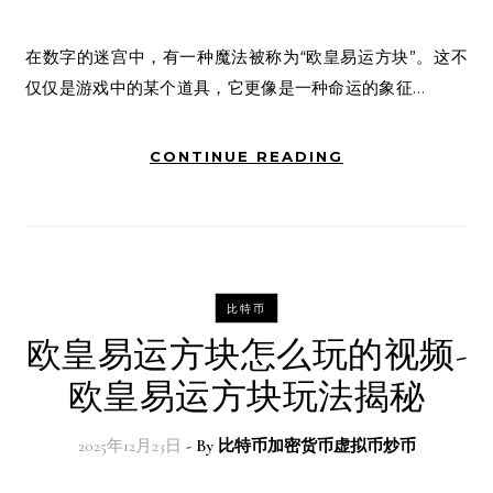
在数字的迷宫中，有一种魔法被称为“欧皇易运方块”。这不
仅仅是游戏中的某个道具，它更像是一种命运的象征…
CONTINUE READING
比特币
欧皇易运方块怎么玩的视频-
欧皇易运方块玩法揭秘
2025年12月23日
- By
比特币加密货币虚拟币炒币