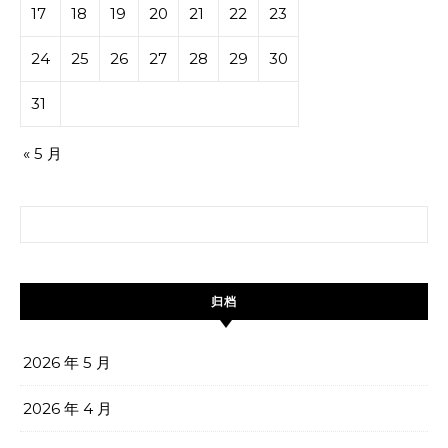
17
18
19
20
21
22
23
24
25
26
27
28
29
30
31
« 5 月
搜索：
归档
2026 年 5 月
2026 年 4 月