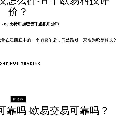
技怎么样-宜丰欧易科技评
价？
日
- By
比特币加密货币虚拟币炒币
ONTINUE READING
比特币
可靠吗-欧易交易可靠吗？