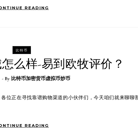
ONTINUE READING
比特币
怎么样-易到欧牧评价？
日
- By
比特币加密货币虚拟币炒币
ONTINUE READING