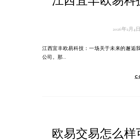
江西宜丰欧易科
2026年2月4
江西宜丰欧易科技：一场关于未来的邂逅我曾在江西宜丰的一个初夏午后，偶然路过一家名为欧易科技的
公司。那…
C
欧易交易怎么样