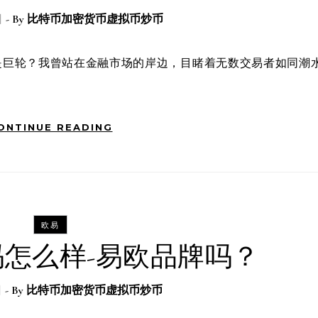
日
- By
比特币加密货币虚拟币炒币
ONTINUE READING
欧易
怎么样-易欧品牌吗？
日
- By
比特币加密货币虚拟币炒币