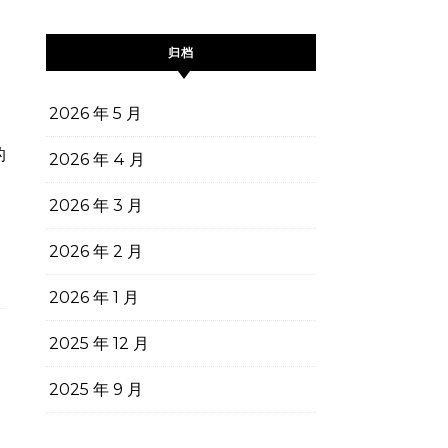
归档
2026 年 5 月
2026 年 4 月
2026 年 3 月
2026 年 2 月
2026 年 1 月
2025 年 12 月
2025 年 9 月