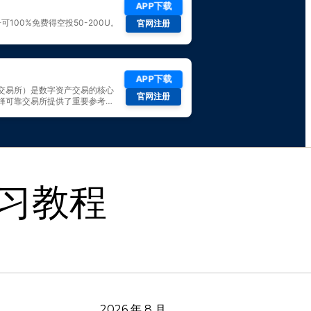
习教程
2026 年 8 月