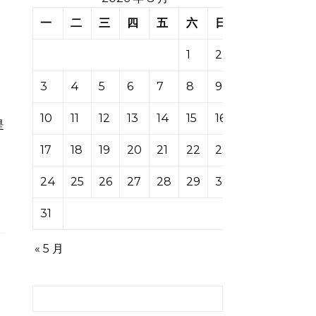
一
二
三
四
五
六
日
1
2
3
4
5
6
7
8
9
10
11
12
13
14
15
16
17
18
19
20
21
22
23
24
25
26
27
28
29
30
31
« 5 月
搜索：