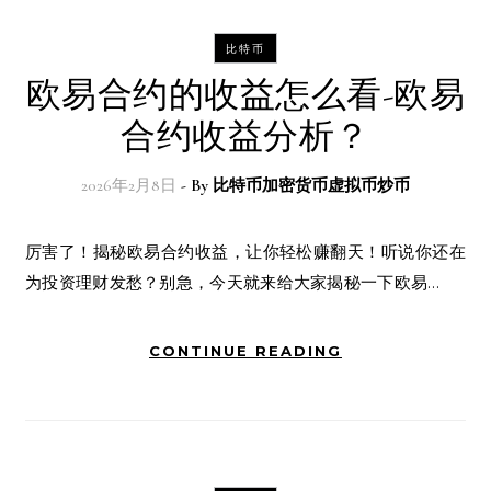
比特币
欧易合约的收益怎么看-欧易
合约收益分析？
2026年2月8日
- By
比特币加密货币虚拟币炒币
厉害了！揭秘欧易合约收益，让你轻松赚翻天！听说你还在
为投资理财发愁？别急，今天就来给大家揭秘一下欧易…
CONTINUE READING