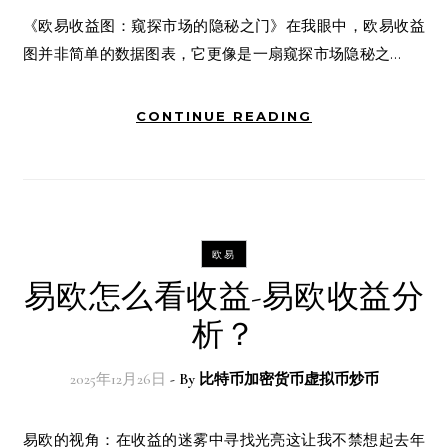
《欧易收益图：窥探市场的隐秘之门》在我眼中，欧易收益
图并非简单的数据图表，它更像是一扇窥探市场隐秘之…
CONTINUE READING
欧易
易欧怎么看收益-易欧收益分
析？
2025年12月26日
- By
比特币加密货币虚拟币炒币
易欧的视角：在收益的迷雾中寻找光亮这让我不禁想起去年