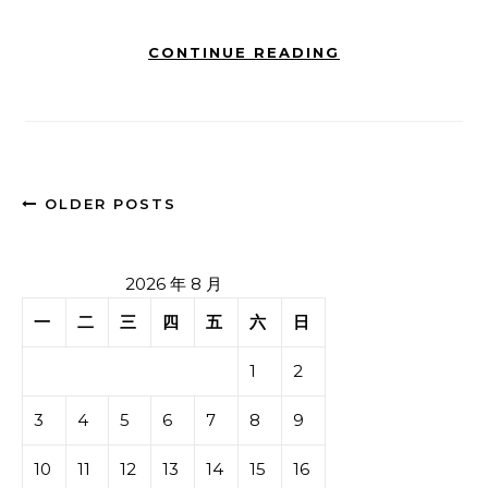
CONTINUE READING
OLDER POSTS
2026 年 8 月
一
二
三
四
五
六
日
1
2
3
4
5
6
7
8
9
10
11
12
13
14
15
16