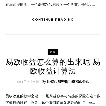
在华尔街街头，一位老者跟我提起的一个故事。他说，…
CONTINUE READING
欧易
易欧收益怎么算的出来呢-易
欧收益计算法
2025年12月25日
- By
比特币加密货币虚拟币炒币
易欧收益的数学之谜：一场跨越数字与情感的探险在这个数
字横行的时代，收益，这个看似简单又复杂的词汇，总…