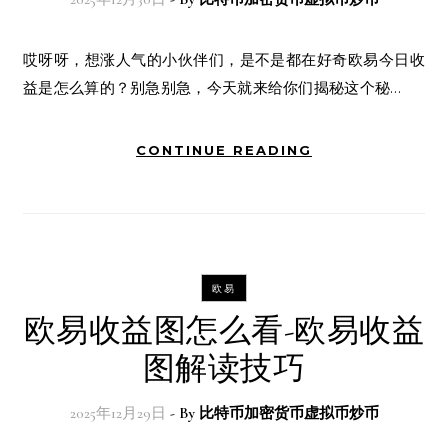
哎呀呀，想涨人气的小伙伴们，是不是都在好奇欧易今日收
益是怎么算的？别急别急，今天就来给你们揭秘这个秘…
CONTINUE READING
欧易
欧易收益图怎么看-欧易收益
图解读技巧
2025年12月29日
- By
比特币加密货币虚拟币炒币