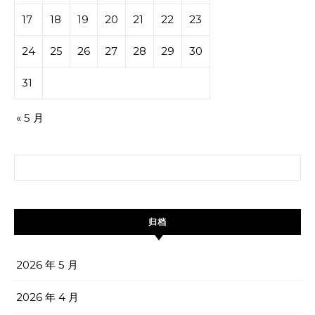
17
18
19
20
21
22
23
24
25
26
27
28
29
30
31
« 5 月
搜索：
归档
2026 年 5 月
2026 年 4 月