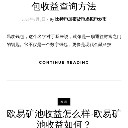
包收益查询方法
2026年1月7日
- By
比特币加密货币虚拟币炒币
易欧钱包，这个名字对于我来说，就像是一扇通往财富之门
的钥匙。它不仅是一个数字钱包，更像是现代金融科技…
CONTINUE READING
欧易
欧易矿池收益怎么样-欧易矿
池收益如何？