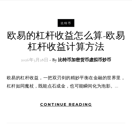
比特币
欧易的杠杆收益怎么算-欧易
杠杆收益计算方法
2026年3月28日
- By
比特币加密货币虚拟币炒币
欧易的杠杆收益，一把双刃剑的精妙平衡在金融的世界里，
杠杆如同魔杖，既能点石成金，也可能瞬间化为泡影。…
CONTINUE READING