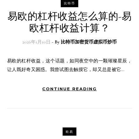
比特币
易欧的杠杆收益怎么算的-易
欧杠杆收益计算？
2026年1月10日
- By
比特币加密货币虚拟币炒币
易欧的杠杆收益，这个话题，如同夜空中的一颗璀璨星辰，
让人既好奇又困惑。我曾试图去触摸它，却又总是被它…
CONTINUE READING
欧易