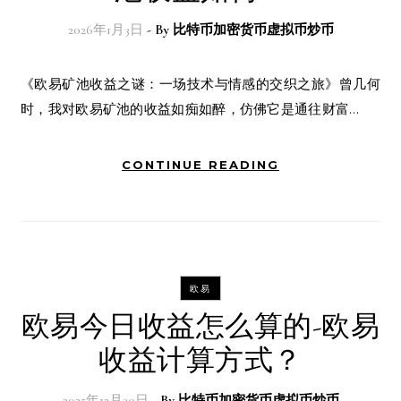
2026年1月3日
- By
比特币加密货币虚拟币炒币
《欧易矿池收益之谜：一场技术与情感的交织之旅》曾几何
时，我对欧易矿池的收益如痴如醉，仿佛它是通往财富…
CONTINUE READING
欧易
欧易今日收益怎么算的-欧易
收益计算方式？
2025年12月30日
- By
比特币加密货币虚拟币炒币