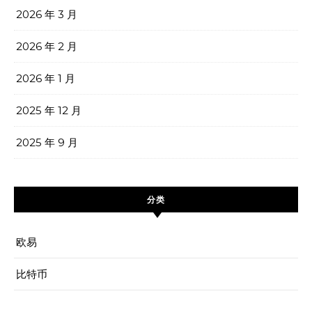
2026 年 3 月
2026 年 2 月
2026 年 1 月
2025 年 12 月
2025 年 9 月
分类
欧易
比特币