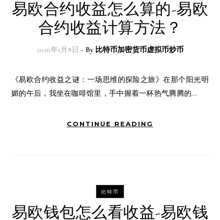
易欧合约收益怎么算的-易欧
合约收益计算方法？
2026年1月8日
- By
比特币加密货币虚拟币炒币
《易欧合约收益之谜：一场思维的探险之旅》在那个阳光明
媚的午后，我坐在咖啡馆里，手中握着一杯热气腾腾的…
CONTINUE READING
比特币
易欧钱包怎么看收益-易欧钱