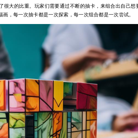
了很大的比重。玩家们需要通过不断的抽卡，来组合出自己想
幅画，每一次抽卡都是一次探索，每一次组合都是一次尝试。