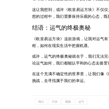
这让我想到，或许《欧皇易运方块》不仅仅
想的过程中，我们需要保持乐观的心态，既
结语：运气的终极奥秘
《欧皇易运方块》这款游戏，让我对运气有
程，如何在现实生活中把握机遇。
或许，运气的终极奥秘就在于，我们无法完
论运气如何，我们都能以平和的心态去接受
在这个充满不确定性的世界里，让我们像《
挑战，去寻找属于我们的幸运。
我们
方块
视频
运气