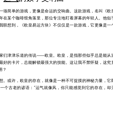
一场简单的游戏，更像是命运的交响曲。这款游戏，名叫《欧
年在某个咖啡馆角落里，那位专注地盯着屏幕的年轻人。他似
我联想到，《欧皇易运方块》不仅仅是一款游戏，它更像是一
家们津津乐道的传说——欧皇。欧皇，是指那些似乎总是能从
最好的卡片，总能解锁最强大的技能。这让我不禁怀疑，这究
用？
想。或许，欧皇的存在，就像是一种不可捉摸的神秘力量，它
一个古老的谚语：“运气就像风，你只能感觉到它的存在，却