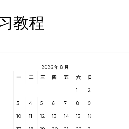
习教程
2026 年 8 月
一
二
三
四
五
六
日
1
2
3
4
5
6
7
8
9
10
11
12
13
14
15
16