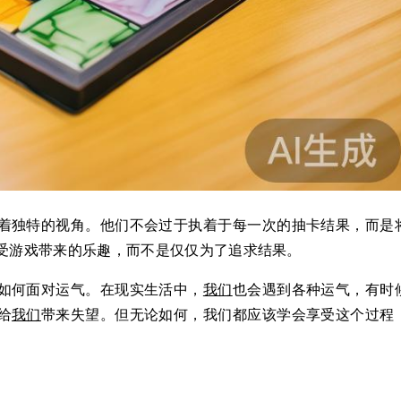
着独特的视角。他们不会过于执着于每一次的抽卡结果，而是
受游戏带来的乐趣，而不是仅仅为了追求结果。
如何面对运气。在现实生活中，
我们
也会遇到各种运气，有时
给
我们
带来失望。但无论如何，我们都应该学会享受这个过程