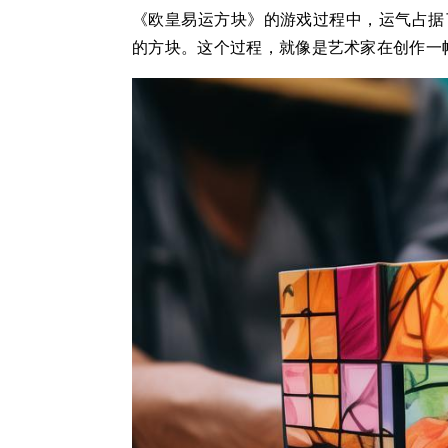
《欧皇易运方块》的游戏过程中，运气占据
的方块。这个过程，就像是艺术家在创作一