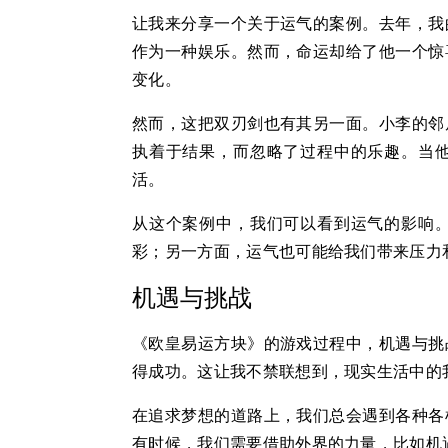
让我来分享一个关于运气的案例。去年，我
作为一种娱乐。然而，命运却给了他一个惊
变化。
然而，这把双刃剑也有其另一面。小李的邻
执着于结果，而忽略了过程中的乐趣。当
活。
从这个案例中，我们可以看到运气的影响
彩；另一方面，运气也可能给我们带来压力
机遇与挑战
《欧皇易运方块》的游戏过程中，机遇与挑
得成功。这让我不禁联想到，现实生活中的
在追求梦想的道路上，我们总会遇到各种各
有时候，我们需要借助外界的力量，比如机