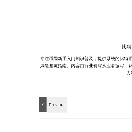
比
专注币圈新手入门知识普及，提供系统的比特
风险避坑指南。内容由行业资深从业者编写，
力