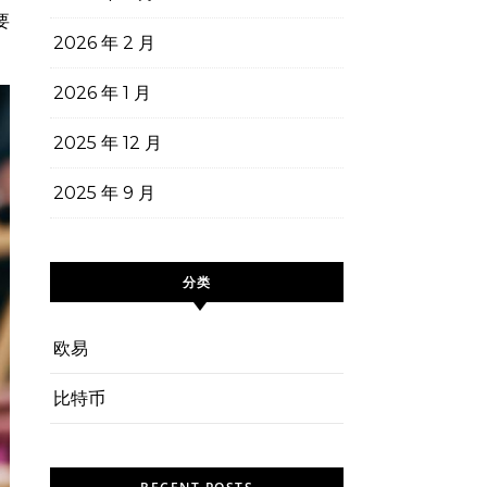
要
2026 年 2 月
2026 年 1 月
2025 年 12 月
2025 年 9 月
分类
欧易
比特币