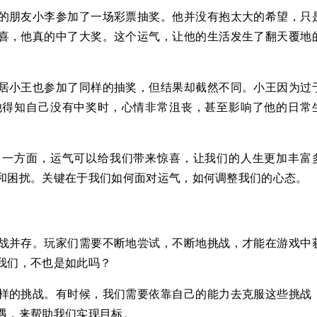
的朋友小李参加了一场彩票抽奖。他并没有抱太大的希望，只
喜，他真的中了大奖。这个运气，让他的生活发生了翻天覆地
居小王也参加了同样的抽奖，但结果却截然不同。小王因为过
他得知自己没有中奖时，心情非常沮丧，甚至影响了他的日常
。一方面，运气可以给我们带来惊喜，让我们的人生更加丰富
和困扰。关键在于我们如何面对运气，如何调整我们的心态。
战并存。玩家们需要不断地尝试，不断地挑战，才能在游戏中
我们，不也是如此吗？
样的挑战。有时候，我们需要依靠自己的能力去克服这些挑战
遇，来帮助我们实现目标。