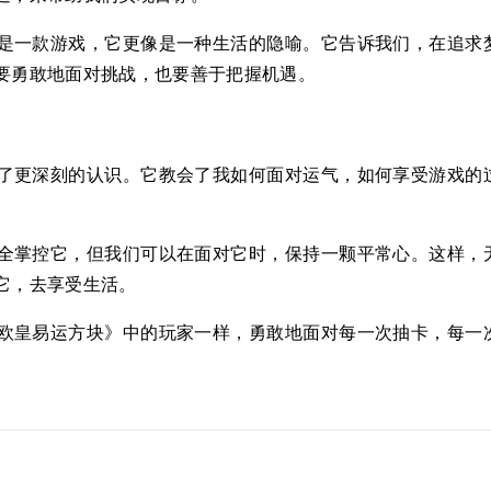
是一款游戏，它更像是一种生活的隐喻。它告诉我们，在追求
要勇敢地面对挑战，也要善于把握机遇。
了更深刻的认识。它教会了我如何面对运气，如何享受游戏的
全掌控它，但我们可以在面对它时，保持一颗平常心。这样，
它，去享受生活。
欧皇易运方块》中的玩家一样，勇敢地面对每一次抽卡，每一