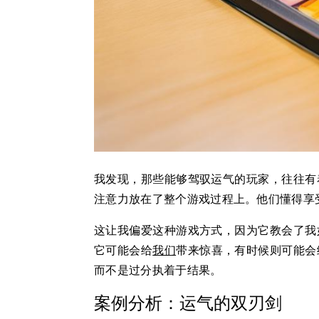
我发现，那些能够驾驭运气的玩家，往往有
注意力放在了整个游戏过程上。他们懂得享
这让我偏爱这种游戏方式，因为它教会了我
它可能会给
我们
带来惊喜，有时候则可能会
而不是过分执着于结果。
案例分析：运气的双刃剑