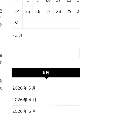
17
18
19
20
21
22
23
皇
24
25
26
27
28
29
30
乎
31
个
« 5 月
搜索：
游
竟
归档
既
无
2026 年 5 月
2026 年 4 月
2026 年 3 月