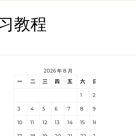
习教程
2026 年 8 月
一
二
三
四
五
六
日
1
2
3
4
5
6
7
8
9
10
11
12
13
14
15
16