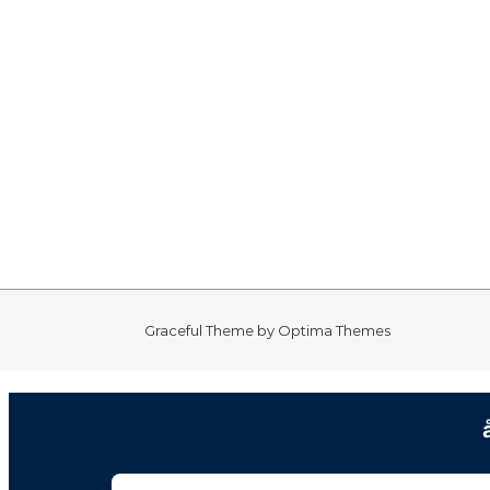
Graceful Theme by
Optima Themes