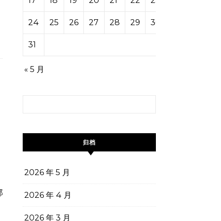
17
18
19
20
21
22
23
24
25
26
27
28
29
30
31
« 5 月
搜索：
归档
2026 年 5 月
2026 年 4 月
2026 年 3 月