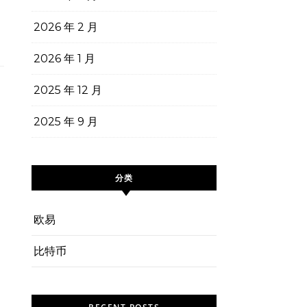
2026 年 2 月
2026 年 1 月
2025 年 12 月
2025 年 9 月
分类
欧易
比特币