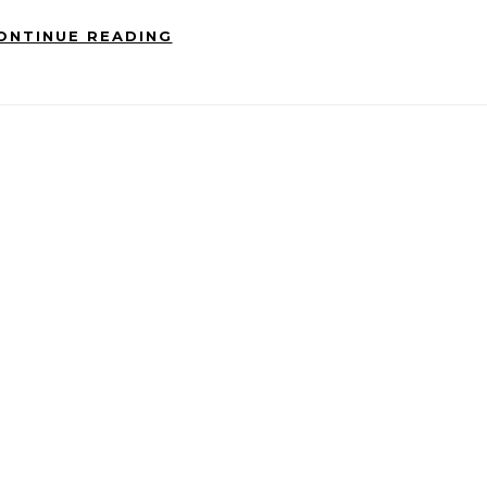
ONTINUE READING