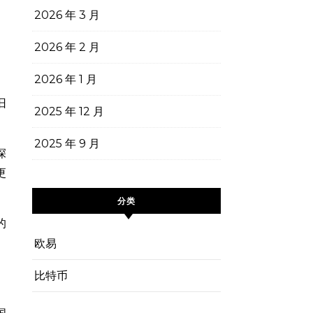
2026 年 3 月
2026 年 2 月
2026 年 1 月
旧
2025 年 12 月
2025 年 9 月
深
更
分类
的
欧易
比特币