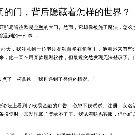
闭的门，背后隐藏着怎样的世界？
开那扇通往欧易
金融
的大门。然而，它却像被施了魔法，怎么
馆遇到的一件事……
。那天，我注意到一位老朋友独自坐在角落里，他看起来有些
来，他一直在用某款理财软件，但最近突然发现无法登录了。
边点了一杯拿铁，“我也遇到了类似的情况。”
资论坛上看到了欧易金融的广告，心想不妨试试。注册、实名
备投资时，却发现账户登录不了了。我试着联系客服，但他们