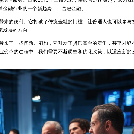
增值服务。自从2013年上线以来，余额宝迅速崛起，成为我
着金融行业的一个新趋势——普惠金融。
带来的便利。它打破了传统金融的门槛，让普通人也可以参与
来发展的方向。
带来了一些问题。例如，它引发了货币基金的竞争，甚至对银
业变革的过程中，我们需要不断调整和优化政策，以适应新的