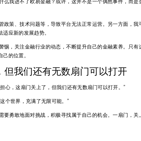
什么我进不了欧易金融？或许，这并不是一个偶然事件，而是
管政策、技术问题等，导致平台无法正常运营。另一方面，我
法适应新的发展趋势。
警惕，关注金融行业的动态，不断提升自己的金融素养。只有
自己的位置。
，但我们还有无数扇门可以打开
别担心，这扇门关上了，但我们还有无数扇门可以打开。”
这个世界，充满了无限可能。”
需要勇敢地面对挑战，积极寻找属于自己的机会。一扇门，关