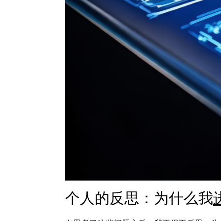
个人的反思：为什么我