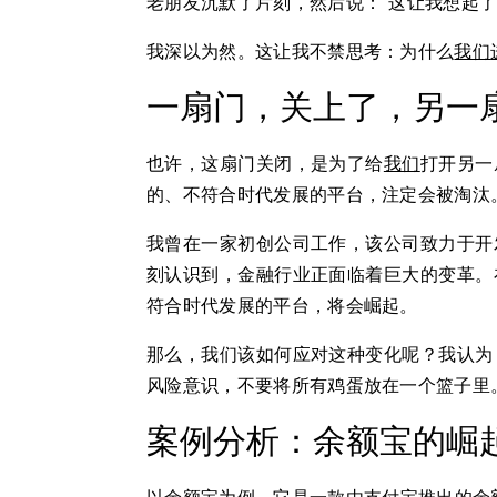
老朋友沉默了片刻，然后说：“这让我想起了
我深以为然。这让我不禁思考：为什么
我们
一扇门，关上了，另一
也许，这扇门关闭，是为了给
我们
打开另一
的、不符合时代发展的平台，注定会被淘汰
我曾在一家初创公司工作，该公司致力于开
刻认识到，金融行业正面临着巨大的变革。
符合时代发展的平台，将会崛起。
那么，我们该如何应对这种变化呢？我认为
风险意识，不要将所有鸡蛋放在一个篮子里
案例分析：余额宝的崛