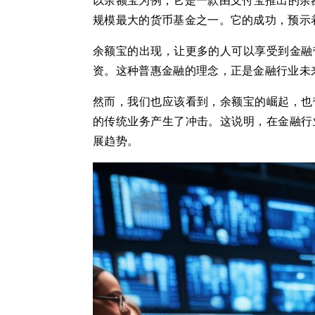
以余额宝为例，它是一款由支付宝推出的余额
规模最大的货币基金之一。它的成功，预示
余额宝的出现，让更多的人可以享受到金融
资。这种普惠金融的理念，正是金融行业未
然而，我们也应该看到，余额宝的崛起，也
的传统业务产生了冲击。这说明，在金融行
展趋势。