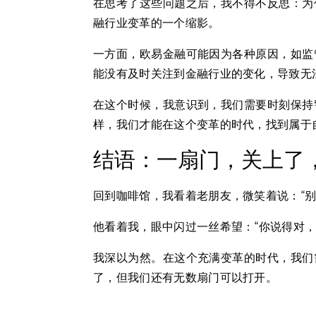
在思考了这些问题之后，我不得不反思：为
融行业变革的一个缩影。
一方面，欧易金融可能因为各种原因，如监
能没有及时关注到金融行业的变化，导致无
在这个时候，我意识到，我们需要时刻保持
样，我们才能在这个变革的时代，找到属于
结语：一扇门，关上了
回到咖啡馆，我看着老朋友，微笑着说：“
他看着我，眼中闪过一丝希望：“你说得对，
我深以为然。在这个充满变革的时代，我们
了，但我们还有无数扇门可以打开。