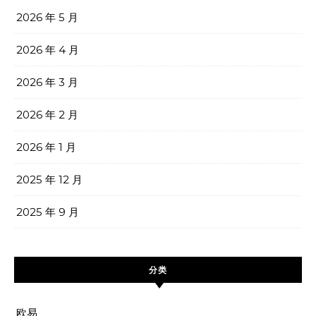
2026 年 5 月
2026 年 4 月
2026 年 3 月
2026 年 2 月
2026 年 1 月
2025 年 12 月
2025 年 9 月
分类
欧易