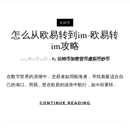
比特币
怎么从欧易转到im-欧易转
im攻略
2025年12月24日
- By
比特币加密货币虚拟币炒币
在数字世界的浪潮中，交易者如同航海者，寻找着最适合自
己的港口。而我，曾在欧易的波涛中航行，如今却要转…
CONTINUE READING