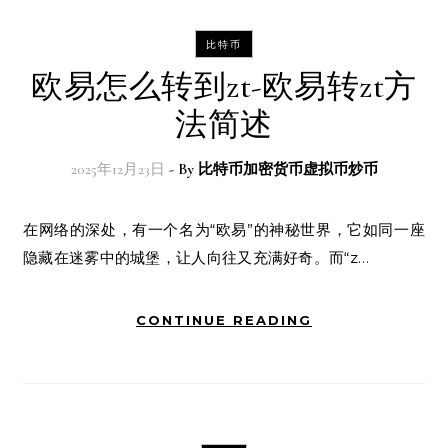
比特币
欧易怎么转到zt-欧易转zt方
法简述
2025年12月23日
- By
比特币加密货币虚拟币炒币
在网络的深处，有一个名为“欧易”的神秘世界，它如同一座
隐藏在迷雾中的城堡，让人向往又充满好奇。而“z…
CONTINUE READING