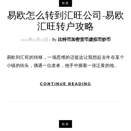
欧易
易欧怎么转到汇旺公司-易欧
汇旺转户攻略
2025年12月22日
- By
比特币加密货币虚拟币炒币
易欧到汇旺的转移，一场思维的迁徙这让我想起去年在某个
小镇的街头，偶遇一位老者，他手中握着一张泛黄的地…
CONTINUE READING
欧易