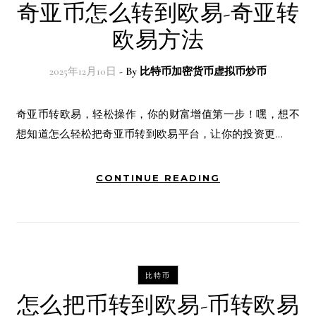
奇亚币怎么转到欧易-奇亚转
欧易方法
2025年12月10日
- By
比特币加密货币虚拟币炒币
奇亚币转欧易，轻松操作，你的财富增值第一步！嘿，想不
想知道怎么轻松把奇亚币转到欧易平台，让你的投资更…
CONTINUE READING
比特币
怎么把币转到欧易-币转欧易