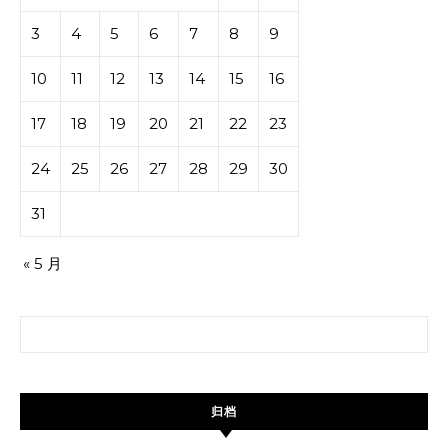
3
4
5
6
7
8
9
10
11
12
13
14
15
16
17
18
19
20
21
22
23
24
25
26
27
28
29
30
31
« 5 月
搜索：
归档