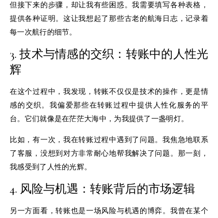
但接下来的步骤，却让我有些困惑。我需要填写各种表格，
提供各种证明。这让我想起了那些古老的航海日志，记录着
每一次航行的细节。
3. 技术与情感的交织：转账中的人性光
辉
在这个过程中，我发现，转账不仅仅是技术的操作，更是情
感的交织。我偏爱那些在转账过程中提供人性化服务的平
台。它们就像是在茫茫大海中，为我提供了一盏明灯。
比如，有一次，我在转账过程中遇到了问题。我焦急地联系
了客服，没想到对方非常耐心地帮我解决了问题。那一刻，
我感受到了人性的光辉。
4. 风险与机遇：转账背后的市场逻辑
另一方面看，转账也是一场风险与机遇的博弈。我曾在某个