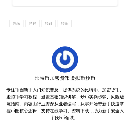
就像
详解
转到
转账
比特币加密货币虚拟币炒币
专注币圈新手入门知识普及，提供系统的比特币、加密货币、
虚拟币学习教程，涵盖基础知识讲解、炒币实操步骤、风险避
坑指南。内容由行业资深从业者编写，从零开始带新手快速掌
握币圈核心逻辑，支持在线学习、资料下载，助力新手安全入
门炒币领域。