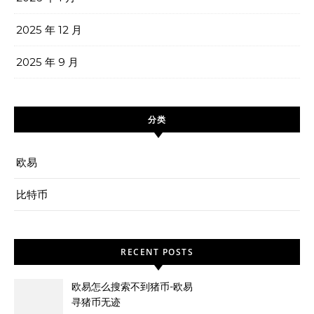
2025 年 12 月
2025 年 9 月
分类
欧易
比特币
RECENT POSTS
欧易怎么搜索不到猪币-欧易
寻猪币无迹