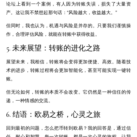
论坛上看到一个案例，有人因为转账失误，损失了大量资
产。这让我不禁想起那句话：“风险越大，收益越大。”
但同时，我也认为，机遇与风险是并存的。只要我们谨慎操
作，合理评估风险，就能在转账中获得收益。
5. 未来展望：转账的进化之路
展望未来，我相信，转账将会变得更加便捷、高效。随着技
术的进步，转账过程将会更加智能化，甚至可能实现一键转
账。
但无论如何，转账的本质不会改变。它仍然是一种信任的传
递，一种情感的交流。
6. 结语：欧易之桥，心灵之旅
回到最初的问题，怎么把币转到欧易？我的回答是，通过信
任、耐心和智慧。每一次转账，都是一次心灵的旅程。让我