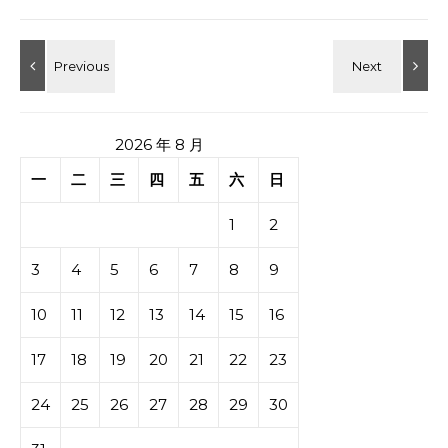
2026 年 8 月
一
二
三
四
五
六
日
1
2
3
4
5
6
7
8
9
10
11
12
13
14
15
16
17
18
19
20
21
22
23
24
25
26
27
28
29
30