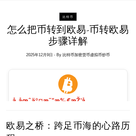
比特币
怎么把币转到欧易-币转欧易
步骤详解
2025年12月9日
- By
比特币加密货币虚拟币炒币
欧易之桥：跨足币海的心路历