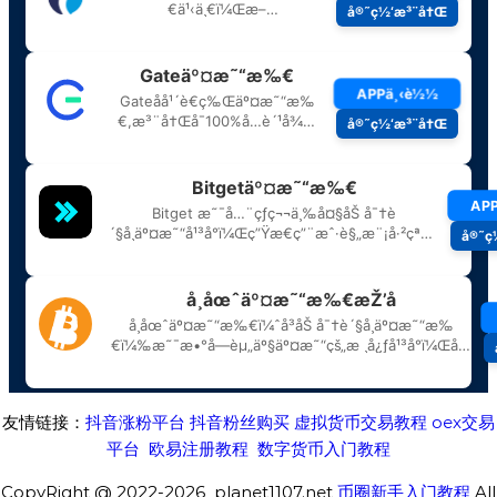
友情链接：
抖音涨粉平台
抖音粉丝购买
虚拟货币交易教程
oex交易
平台
欧易注册教程
数字货币入门教程
CopyRight @ 2022-2026 planet1107.net
币圈新手入门教程
All