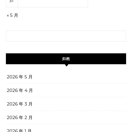
31
« 5 月
搜索：
归档
2026 年 5 月
2026 年 4 月
2026 年 3 月
2026 年 2 月
2026 年 1 月