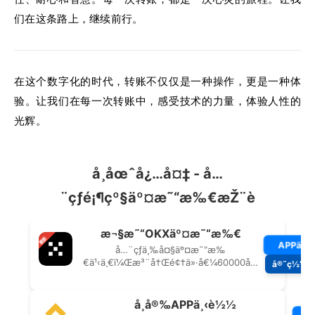
们在这条路上，继续前行。
在这个数字化的时代，转账不仅仅是一种操作，更是一种体
验。让我们在每一次转账中，感受技术的力量，体验人性的
光辉。