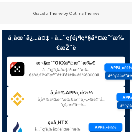
Graceful Theme by
Optima Themes