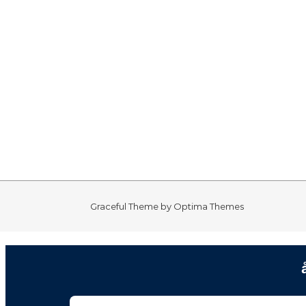
Graceful Theme by
Optima Themes