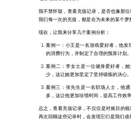
我不禁怀疑，查看充值记录，是否也像那位
我们每一次的充值，都是在为未来的某个梦
现在，让我来分享几个案例分析：
案例一：小王是一名游戏爱好者，他发
的消费行为，并制定了合理的预算计划
案例二：李女士是一位健身爱好者，她
少，这让她更加坚定了坚持锻炼的决心
案例三：张先生是一名职场人士，他通
多，这让他更加珍惜时间，提高工作效
总之，查看充值记录，不仅仅是对账目的梳
再次回顾这些记录时，会发现它们是我们成