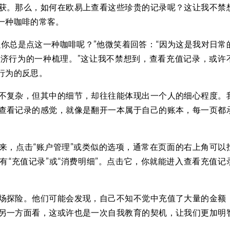
获。那么，如何在欧易上查看这些珍贵的记录呢？这让我不禁
一种咖啡的常客。
你总是点这一种咖啡呢？”他微笑着回答：“因为这是我对日常
济行为的一种梳理。”这让我不禁想到，查看充值记录，或许
行为的反思。
不复杂，但其中的细节，却往往能体现出一个人的细心程度。
查看记录的感觉，就像是翻开一本属于自己的账本，每一页都
来，点击“账户管理”或类似的选项，通常在页面的右上角可以
“充值记录”或“消费明细”。点击它，你就能进入查看充值记
场探险。他们可能会发现，自己不知不觉中充值了大量的金额
另一方面看，这或许也是一次自我教育的契机，让我们更加明