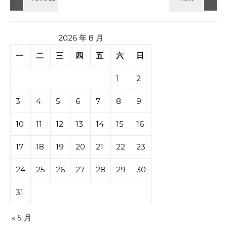
2026 年 8 月
一
二
三
四
五
六
日
1
2
3
4
5
6
7
8
9
10
11
12
13
14
15
16
17
18
19
20
21
22
23
24
25
26
27
28
29
30
31
« 5 月