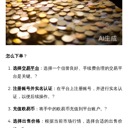
怎么下单
？
选择
交易平台
：选择一个信誉良好、手续费合理的交易平
台是关键。?
注册账号并实名认证
：在平台上注册账号，并进行实名认
证，以便后续操作。?
充值欧易币
：将手中的欧易币充值到平台账户。?
选择出售价格
：根据当前市场行情，选择合适的出售价