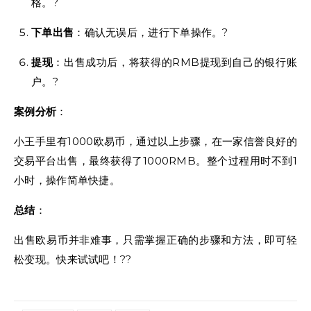
格。?
下单出售
：确认无误后，进行下单操作。?
提现
：出售成功后，将获得的RMB提现到自己的银行账
户。?
案例分析
：
小王手里有1000欧易币，通过以上步骤，在一家信誉良好的
交易平台出售，最终获得了1000RMB。整个过程用时不到1
小时，操作简单快捷。
总结
：
出售欧易币并非难事，只需掌握正确的步骤和方法，即可轻
松变现。快来试试吧！??