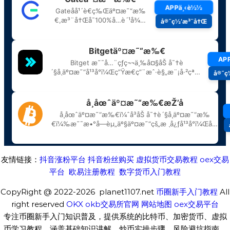
友情链接：
抖音涨粉平台
抖音粉丝购买
虚拟货币交易教程
oex交易
平台
欧易注册教程
数字货币入门教程
CopyRight @ 2022-2026 planet1107.net
币圈新手入门教程
All
right reserved
OKX
okb交易所官网
网站地图
oex交易平台
专注币圈新手入门知识普及，提供系统的比特币、加密货币、虚拟
币学习教程，涵盖基础知识讲解、炒币实操步骤、风险避坑指南。