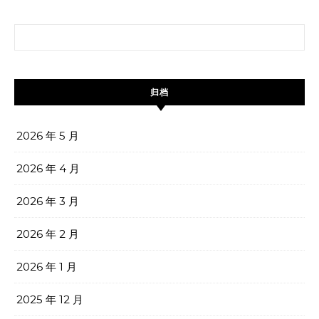
搜索：
归档
2026 年 5 月
2026 年 4 月
2026 年 3 月
2026 年 2 月
2026 年 1 月
2025 年 12 月