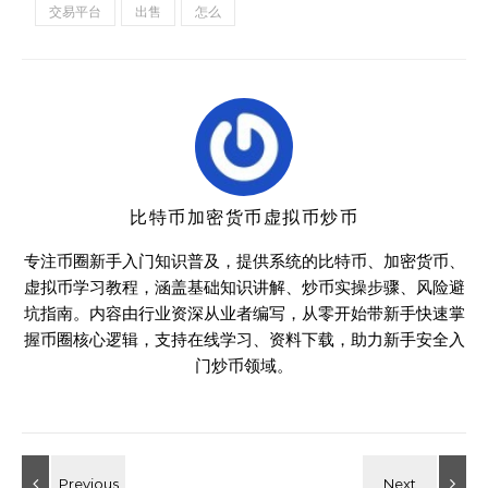
交易平台
出售
怎么
比特币加密货币虚拟币炒币
专注币圈新手入门知识普及，提供系统的比特币、加密货币、
虚拟币学习教程，涵盖基础知识讲解、炒币实操步骤、风险避
坑指南。内容由行业资深从业者编写，从零开始带新手快速掌
握币圈核心逻辑，支持在线学习、资料下载，助力新手安全入
门炒币领域。