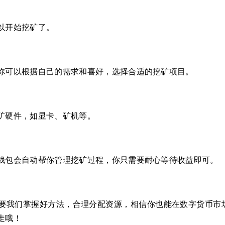
以开始挖矿了。
你可以根据自己的需求和喜好，选择合适的挖矿项目。
矿硬件，如显卡、矿机等。
钱包会自动帮你管理挖矿过程，你只需要耐心等待收益即可。
要我们掌握好方法，合理分配资源，相信你也能在数字货币市
走哦！