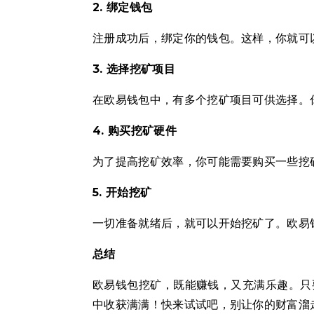
2. 绑定钱包
注册成功后，绑定你的钱包。这样，你就可
3. 选择挖矿项目
在欧易钱包中，有多个挖矿项目可供选择。
4. 购买挖矿硬件
为了提高挖矿效率，你可能需要购买一些挖
5. 开始挖矿
一切准备就绪后，就可以开始挖矿了。欧易
总结
欧易钱包挖矿，既能赚钱，又充满乐趣。只
中收获满满！快来试试吧，别让你的财富溜