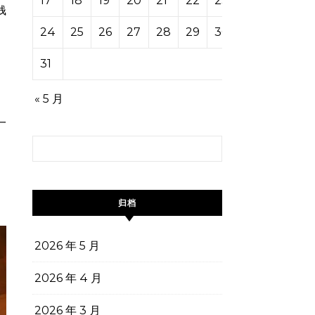
17
18
19
20
21
22
23
钱
24
25
26
27
28
29
30
31
« 5 月
一
搜索：
归档
！
2026 年 5 月
2026 年 4 月
2026 年 3 月