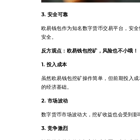
3. 安全可靠
欧易钱包作为知名数字货币交易平台，安全
安全。
反方观点：欧易钱包挖矿，风险也不小哦！
1. 投入成本
虽然欧易钱包挖矿操作简单，但前期投入成
的经济基础。
2. 市场波动
数字货币市场波动大，挖矿收益也会受到影
3. 竞争激烈