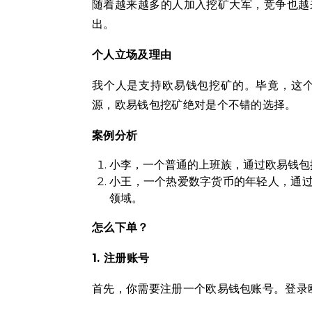
随着越来越多的人加入挖矿大军，竞争也越
出。
个人立场及理由
我个人是支持欧易钱包挖矿的。毕竟，这
源，欧易钱包挖矿绝对是个不错的选择。
案例分析
小李，一个普通的上班族，通过欧易钱包
小王，一个热爱数字货币的年轻人，通
领域。
怎么下单？
1. 注册账号
首先，你需要注册一个欧易钱包账号。登录