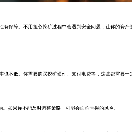
性有保障。不用担心挖矿过程中会遇到安全问题，让你的资产
本也不低。你需要购买挖矿硬件、支付电费等，这些都需要一
响。如果你不能及时调整策略，可能会面临亏损的风险。