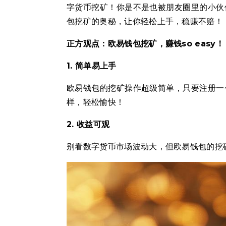
字货币挖矿！你是不是也被朋友圈里的小伙
包挖矿的奥秘，让你轻松上手，稳赚不赔！
正方观点：欧易钱包挖矿，赚钱so easy！
1. 简单易上手
欧易钱包的挖矿操作超级简单，只要注册一
样，轻松愉快！
2. 收益可观
别看数字货币市场波动大，但欧易钱包的挖