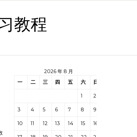
习教程
2026 年 8 月
一
二
三
四
五
六
日
1
2
3
4
5
6
7
8
9
10
11
12
13
14
15
16
数