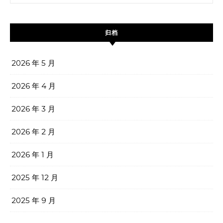
归档
2026 年 5 月
2026 年 4 月
2026 年 3 月
2026 年 2 月
2026 年 1 月
2025 年 12 月
2025 年 9 月