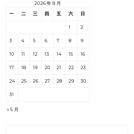
2026 年 8 月
一
二
三
四
五
六
日
1
2
3
4
5
6
7
8
9
10
11
12
13
14
15
16
17
18
19
20
21
22
23
24
25
26
27
28
29
30
31
« 5 月
搜索：