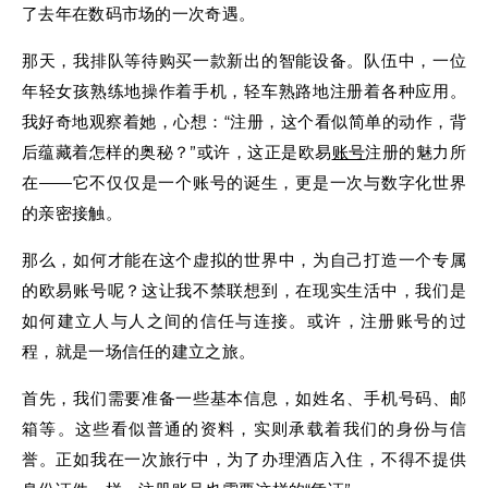
了去年在数码市场的一次奇遇。
那天，我排队等待购买一款新出的智能设备。队伍中，一位
年轻女孩熟练地操作着手机，轻车熟路地注册着各种应用。
我好奇地观察着她，心想：“注册，这个看似简单的动作，背
后蕴藏着怎样的奥秘？”或许，这正是欧易
账号
注册的魅力所
在——它不仅仅是一个账号的诞生，更是一次与数字化世界
的亲密接触。
那么，如何才能在这个虚拟的世界中，为自己打造一个专属
的欧易账号呢？这让我不禁联想到，在现实生活中，我们是
如何建立人与人之间的信任与连接。或许，注册账号的过
程，就是一场信任的建立之旅。
首先，我们需要准备一些基本信息，如姓名、手机号码、邮
箱等。这些看似普通的资料，实则承载着我们的身份与信
誉。正如我在一次旅行中，为了办理酒店入住，不得不提供