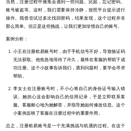
当然，注册过程中难免会遇到一些问题。比如，忘记密码、
账号被盗等。这时，我们需要保持冷静，按照平台提示进行
操作。我曾尝试过多次找回密码，结果发现，这个过程并非
那么简单。但正是这些挑战，让我们更加珍惜自己的账号。
案例分析：
小王在注册欧易账号时，由于手机信号不好，导致验证码
无法获取。他焦急地等待了许久，最终在客服的帮助下成
功注册。这个小故事告诉我们，遇到问题时，要学会寻求
帮助。
李女士在注册账号时，不小心将自己的身份证号输入错
误。她担心这会影响自己的信用记录，于是立即联系客
服。客服耐心地为她解答，并指导她如何修改信息。这个
小案例反映了客服在注册过程中的重要作用。
总之，注册欧易账号是一个充满挑战与机遇的过程。在这个