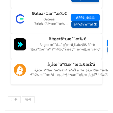
注册
账号