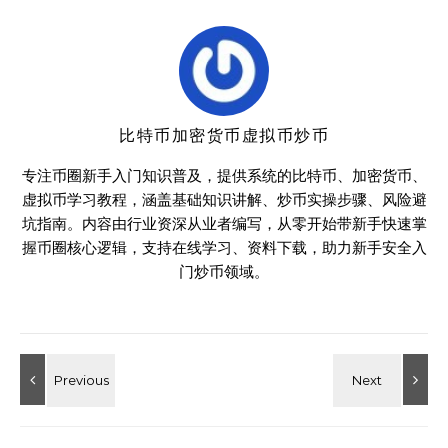
比特币加密货币虚拟币炒币
专注币圈新手入门知识普及，提供系统的比特币、加密货币、
虚拟币学习教程，涵盖基础知识讲解、炒币实操步骤、风险避
坑指南。内容由行业资深从业者编写，从零开始带新手快速掌
握币圈核心逻辑，支持在线学习、资料下载，助力新手安全入
门炒币领域。