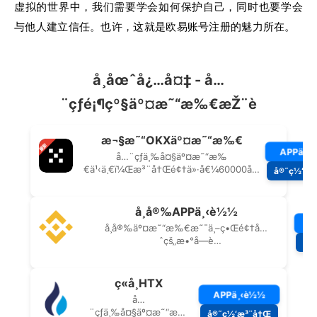
虚拟的世界中，我们需要学会如何保护自己，同时也要学会
与他人建立信任。也许，这就是欧易账号注册的魅力所在。