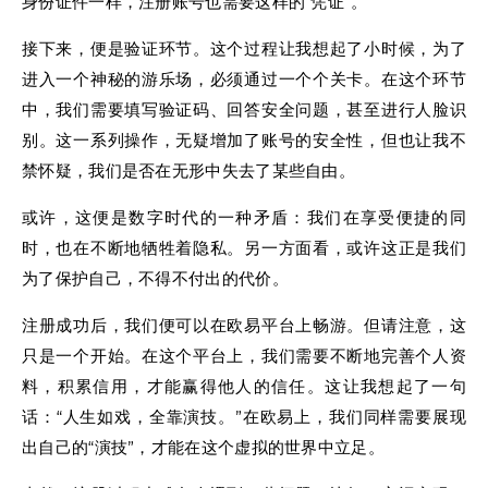
身份证件一样，注册账号也需要这样的“凭证”。
接下来，便是验证环节。这个过程让我想起了小时候，为了
进入一个神秘的游乐场，必须通过一个个关卡。在这个环节
中，我们需要填写验证码、回答安全问题，甚至进行人脸识
别。这一系列操作，无疑增加了账号的安全性，但也让我不
禁怀疑，我们是否在无形中失去了某些自由。
或许，这便是数字时代的一种矛盾：我们在享受便捷的同
时，也在不断地牺牲着隐私。另一方面看，或许这正是我们
为了保护自己，不得不付出的代价。
注册成功后，我们便可以在欧易平台上畅游。但请注意，这
只是一个开始。在这个平台上，我们需要不断地完善个人资
料，积累信用，才能赢得他人的信任。这让我想起了一句
话：“人生如戏，全靠演技。”在欧易上，我们同样需要展现
出自己的“演技”，才能在这个虚拟的世界中立足。