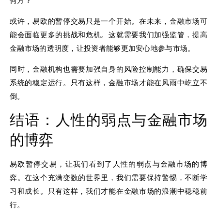
何方？
或许，易欧的暂停交易只是一个开始。在未来，金融市场可
能会面临更多的挑战和危机。这就需要我们加强监管，提高
金融市场的透明度，让投资者能够更加安心地参与市场。
同时，金融机构也需要加强自身的风险控制能力，确保交易
系统的稳定运行。只有这样，金融市场才能在风雨中屹立不
倒。
结语：人性的弱点与金融市场
的博弈
易欧暂停交易，让我们看到了人性的弱点与金融市场的博
弈。在这个充满变数的世界里，我们需要保持警惕，不断学
习和成长。只有这样，我们才能在金融市场的浪潮中稳稳前
行。