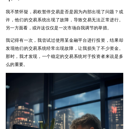
我不禁怀疑，易欧暂停交易是否是因为内部出现了问题？或
许，他们的交易系统出现了故障，导致交易无法正常进行。
另一方面看，或许这仅仅是一次市场自我调节的举措。
我记得有一次，我尝试过使用某金融平台进行投资，结果却
发现他们的交易系统经常出现故障，让我损失了不少资金。
那时，我才发现，一个稳定的交易系统对于投资者来说是多
么的重要。