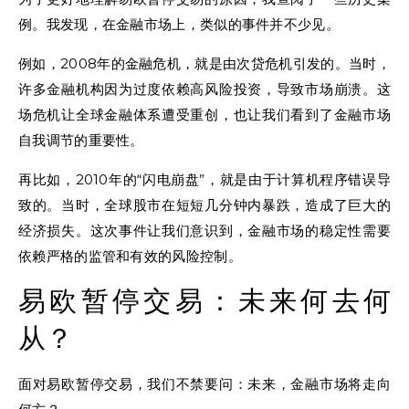
例。我发现，在金融市场上，类似的事件并不少见。
例如，2008年的金融危机，就是由次贷危机引发的。当时，
许多金融机构因为过度依赖高风险投资，导致市场崩溃。这
场危机让全球金融体系遭受重创，也让我们看到了金融市场
自我调节的重要性。
再比如，2010年的“闪电崩盘”，就是由于计算机程序错误导
致的。当时，全球股市在短短几分钟内暴跌，造成了巨大的
经济损失。这次事件让我们意识到，金融市场的稳定性需要
依赖严格的监管和有效的风险控制。
易欧暂停交易：未来何去何
从？
面对易欧暂停交易，我们不禁要问：未来，金融市场将走向