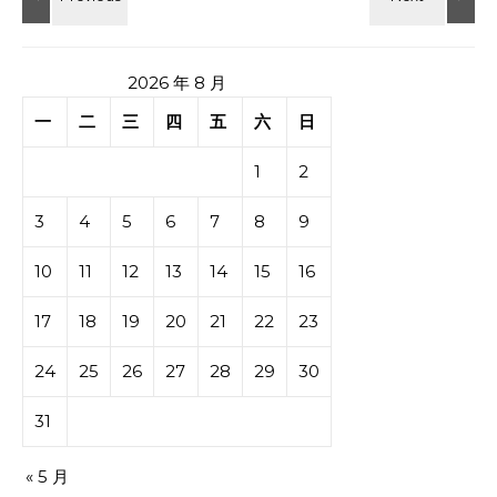
2026 年 8 月
一
二
三
四
五
六
日
1
2
3
4
5
6
7
8
9
10
11
12
13
14
15
16
17
18
19
20
21
22
23
24
25
26
27
28
29
30
31
« 5 月