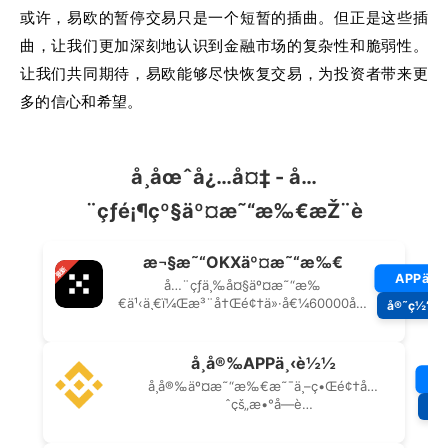
或许，易欧的暂停交易只是一个短暂的插曲。但正是这些插
曲，让我们更加深刻地认识到金融市场的复杂性和脆弱性。
让我们共同期待，易欧能够尽快恢复交易，为投资者带来更
多的信心和希望。