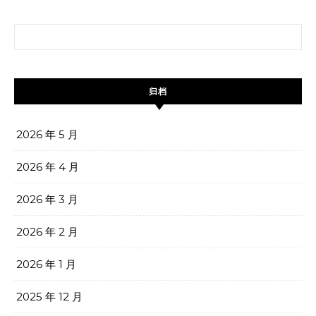
搜索：
归档
2026 年 5 月
2026 年 4 月
2026 年 3 月
2026 年 2 月
2026 年 1 月
2025 年 12 月