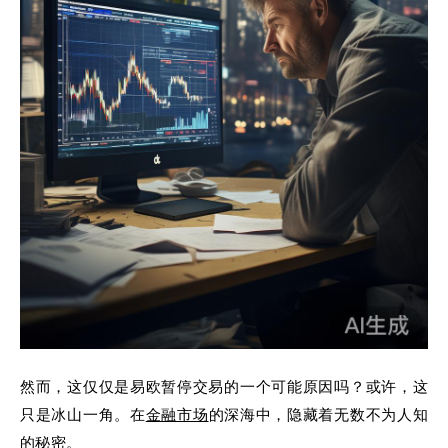
然而，这仅仅是易欧暂停交易的一个可能原因吗？或许，这
只是冰山一角。在
金融市场
的深海中，隐藏着无数不为人知
的秘密。