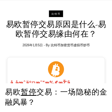
比特币
易欧暂停交易原因是什么-易
欧暂停交易缘由何在？
2026年1月5日
- By
比特币加密货币虚拟币炒币
易欧
暂停
交易：一场隐秘的金
融风暴？