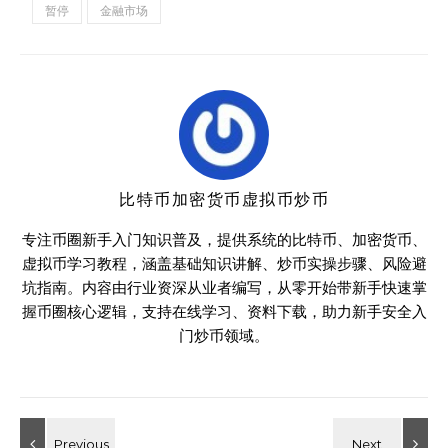
暂停
金融市场
比特币加密货币虚拟币炒币
专注币圈新手入门知识普及，提供系统的比特币、加密货币、
虚拟币学习教程，涵盖基础知识讲解、炒币实操步骤、风险避
坑指南。内容由行业资深从业者编写，从零开始带新手快速掌
握币圈核心逻辑，支持在线学习、资料下载，助力新手安全入
门炒币领域。