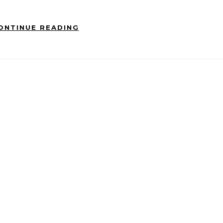
ONTINUE READING