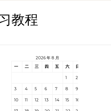
习教程
2026 年 8 月
一
二
三
四
五
六
日
1
2
3
4
5
6
7
8
9
10
11
12
13
14
15
16