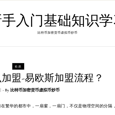
新手入门基础知识学
比特币加密货币虚拟币炒币
欧易
加盟-易欧斯加盟流程？
日
- By
比特币加密货币虚拟币炒币