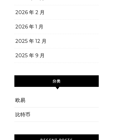
2026 年 2 月
2026 年 1 月
2025 年 12 月
2025 年 9 月
分类
欧易
比特币