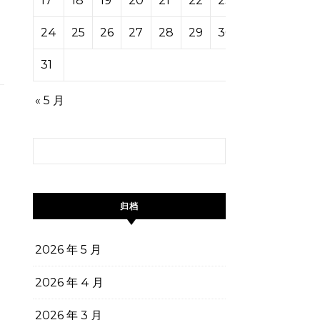
17
18
19
20
21
22
23
24
25
26
27
28
29
30
31
« 5 月
搜索：
归档
2026 年 5 月
2026 年 4 月
2026 年 3 月