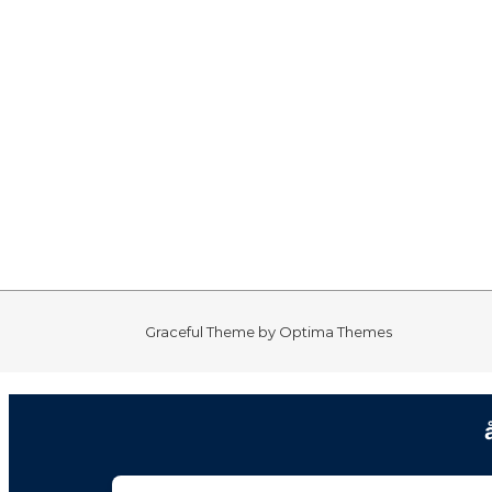
Graceful Theme by
Optima Themes