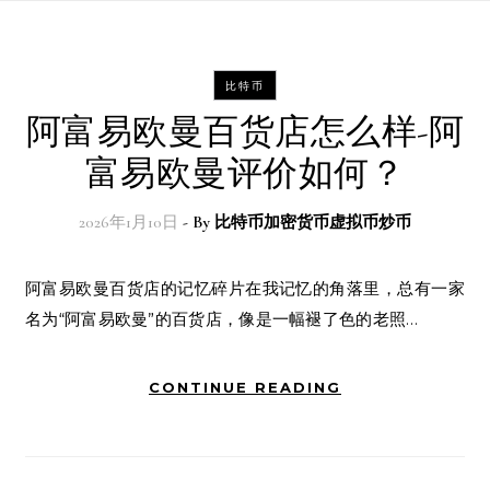
比特币
阿富易欧曼百货店怎么样-阿
富易欧曼评价如何？
2026年1月10日
- By
比特币加密货币虚拟币炒币
阿富易欧曼百货店的记忆碎片在我记忆的角落里，总有一家
名为“阿富易欧曼”的百货店，像是一幅褪了色的老照…
CONTINUE READING