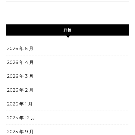
搜索：
归档
2026 年 5 月
2026 年 4 月
2026 年 3 月
2026 年 2 月
2026 年 1 月
2025 年 12 月
2025 年 9 月