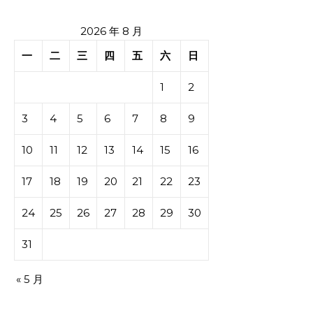
2026 年 8 月
一
二
三
四
五
六
日
1
2
3
4
5
6
7
8
9
10
11
12
13
14
15
16
17
18
19
20
21
22
23
24
25
26
27
28
29
30
31
« 5 月