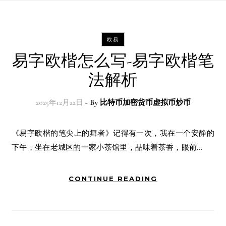
欧易
易字欧楷怎么写-易字欧楷笔
法解析
2025年12月22日
- By
比特币加密货币虚拟币炒币
《易字欧楷的笔尖上的舞者》记得有一次，我在一个安静的
下午，坐在老城区的一家小茶馆里，品味着茶香，眼前…
CONTINUE READING