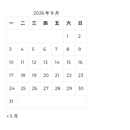
2026 年 8 月
一
二
三
四
五
六
日
1
2
3
4
5
6
7
8
9
10
11
12
13
14
15
16
17
18
19
20
21
22
23
24
25
26
27
28
29
30
31
« 5 月