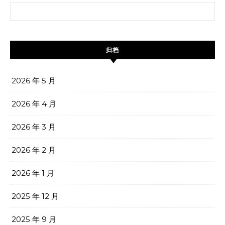
搜索：
归档
2026 年 5 月
2026 年 4 月
2026 年 3 月
2026 年 2 月
2026 年 1 月
2025 年 12 月
2025 年 9 月