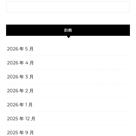
搜索：
归档
2026 年 5 月
2026 年 4 月
2026 年 3 月
2026 年 2 月
2026 年 1 月
2025 年 12 月
2025 年 9 月