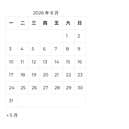
2026 年 8 月
一
二
三
四
五
六
日
1
2
3
4
5
6
7
8
9
10
11
12
13
14
15
16
17
18
19
20
21
22
23
24
25
26
27
28
29
30
31
« 5 月