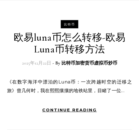
比特币
欧易luna币怎么转移-欧易
Luna币转移方法
2025年12月22日
- By
比特币加密货币虚拟币炒币
《在数字海洋中漂泊的Luna币：一次跨越时空的迁移之
旅》曾几何时，我在熙熙攘攘的地铁站里，目睹了一位…
CONTINUE READING