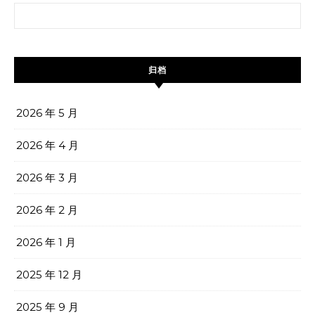
搜索：
归档
2026 年 5 月
2026 年 4 月
2026 年 3 月
2026 年 2 月
2026 年 1 月
2025 年 12 月
2025 年 9 月