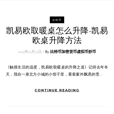
比特币
凯易欧取暖桌怎么升降-凯易
欧桌升降方法
2025年12月31日
- By
比特币加密货币虚拟币炒币
《触摸生活的温度，凯易欧取暖桌的升降之道》记得去年冬
天，我在一座北方小城的小馆子里，看着窗外飘洒的雪…
CONTINUE READING