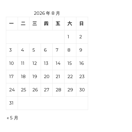
2026 年 8 月
一
二
三
四
五
六
日
1
2
3
4
5
6
7
8
9
10
11
12
13
14
15
16
17
18
19
20
21
22
23
24
25
26
27
28
29
30
31
« 5 月