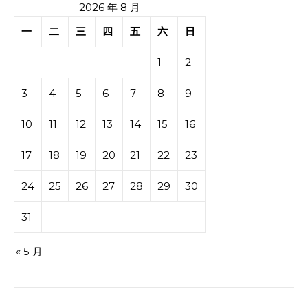
2026 年 8 月
一
二
三
四
五
六
日
1
2
3
4
5
6
7
8
9
10
11
12
13
14
15
16
17
18
19
20
21
22
23
24
25
26
27
28
29
30
31
« 5 月
搜索：