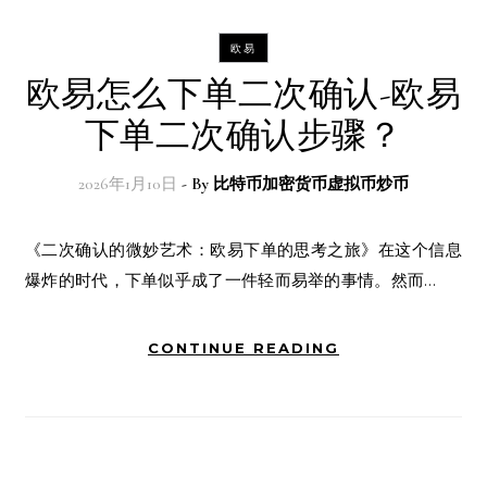
欧易
欧易怎么下单二次确认-欧易
下单二次确认步骤？
2026年1月10日
- By
比特币加密货币虚拟币炒币
《二次确认的微妙艺术：欧易下单的思考之旅》在这个信息
爆炸的时代，下单似乎成了一件轻而易举的事情。然而…
CONTINUE READING