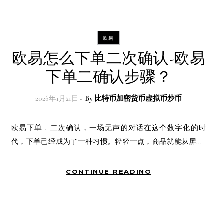
欧易
欧易怎么下单二次确认-欧易
下单二确认步骤？
2026年1月21日
- By
比特币加密货币虚拟币炒币
欧易下单，二次确认，一场无声的对话在这个数字化的时
代，下单已经成为了一种习惯。轻轻一点，商品就能从屏…
CONTINUE READING