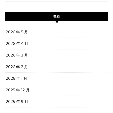
归档
2026 年 5 月
2026 年 4 月
2026 年 3 月
2026 年 2 月
2026 年 1 月
2025 年 12 月
2025 年 9 月