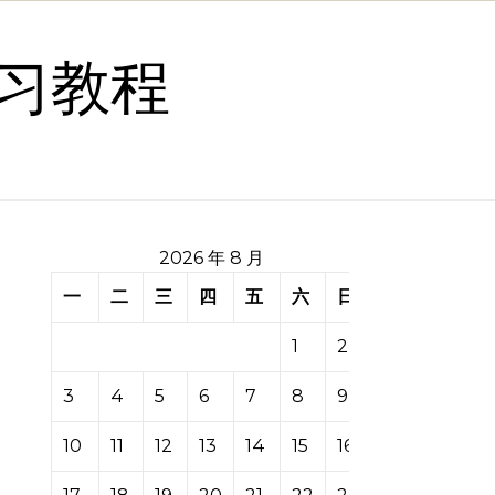
习教程
2026 年 8 月
一
二
三
四
五
六
日
1
2
3
4
5
6
7
8
9
10
11
12
13
14
15
16