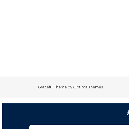
Graceful Theme by
Optima Themes