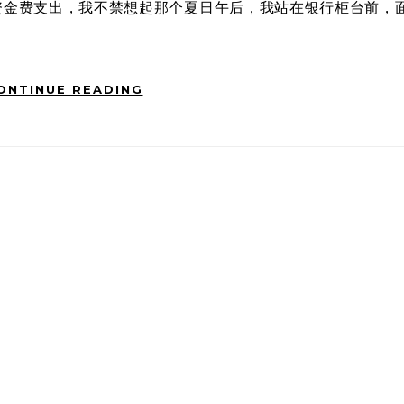
ONTINUE READING