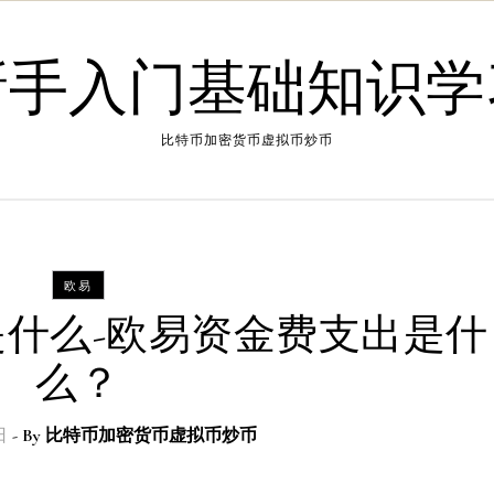
新手入门基础知识学
比特币加密货币虚拟币炒币
欧易
什么-欧易资金费支出是什
么？
日
- By
比特币加密货币虚拟币炒币