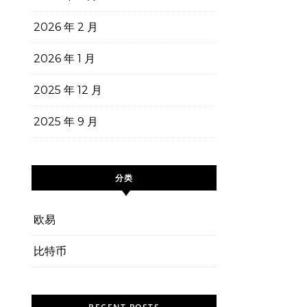
2026 年 2 月
2026 年 1 月
2025 年 12 月
2025 年 9 月
分类
欧易
比特币