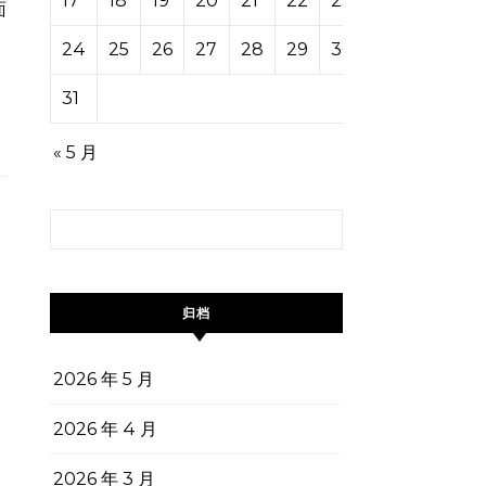
17
18
19
20
21
22
23
24
25
26
27
28
29
30
31
« 5 月
搜索：
归档
2026 年 5 月
2026 年 4 月
2026 年 3 月