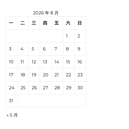
2026 年 8 月
一
二
三
四
五
六
日
1
2
3
4
5
6
7
8
9
10
11
12
13
14
15
16
17
18
19
20
21
22
23
24
25
26
27
28
29
30
31
« 5 月