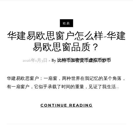
欧易
华建易欧思窗户怎么样-华建
易欧思窗品质？
2026年1月3日
- By
比特币加密货币虚拟币炒币
华建易欧思窗户：一扇窗，两种世界在我记忆的某个角落，
有一扇窗户，它似乎承载了时间的重量，见证了我生活…
CONTINUE READING