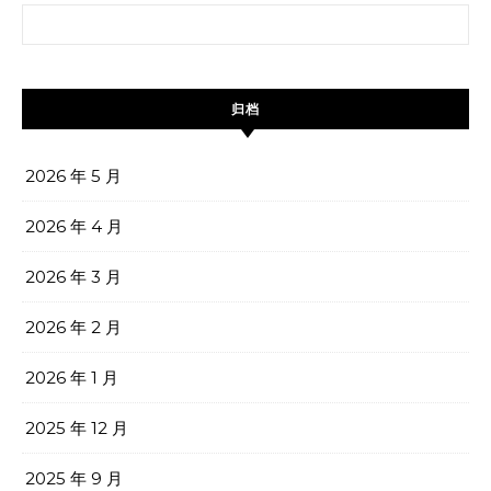
搜索：
归档
2026 年 5 月
2026 年 4 月
2026 年 3 月
2026 年 2 月
2026 年 1 月
2025 年 12 月
2025 年 9 月