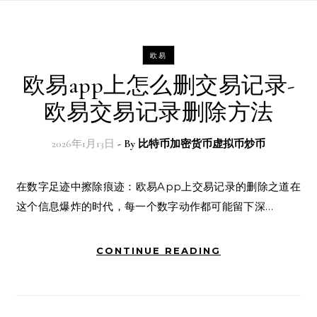
欧易
欧易app上怎么删交易记录-
欧易交易记录删除方法
2026年1月13日
- By
比特币加密货币虚拟币炒币
在数字足迹中擦除痕迹：欧易App上交易记录的删除之道在
这个信息爆炸的时代，每一个数字动作都可能留下深…
CONTINUE READING