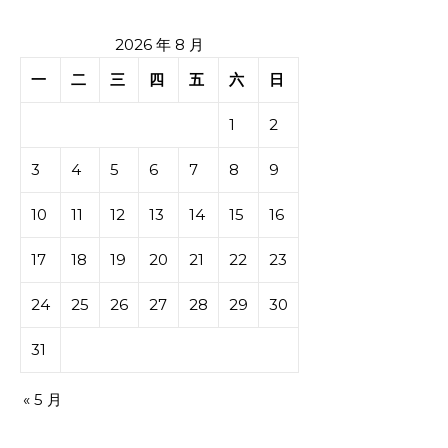
2026 年 8 月
一
二
三
四
五
六
日
1
2
3
4
5
6
7
8
9
10
11
12
13
14
15
16
17
18
19
20
21
22
23
24
25
26
27
28
29
30
31
« 5 月