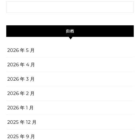
搜索：
归档
2026 年 5 月
2026 年 4 月
2026 年 3 月
2026 年 2 月
2026 年 1 月
2025 年 12 月
2025 年 9 月