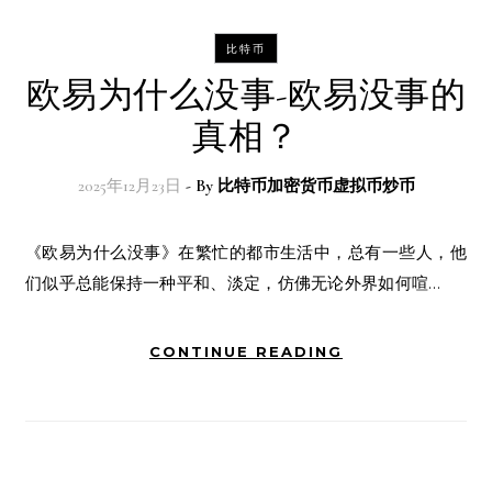
比特币
欧易为什么没事-欧易没事的
真相？
2025年12月23日
- By
比特币加密货币虚拟币炒币
《欧易为什么没事》在繁忙的都市生活中，总有一些人，他
们似乎总能保持一种平和、淡定，仿佛无论外界如何喧…
CONTINUE READING