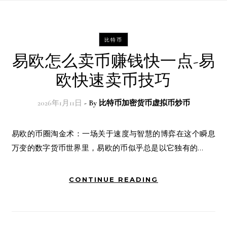
比特币
易欧怎么卖币赚钱快一点-易
欧快速卖币技巧
2026年1月11日
- By
比特币加密货币虚拟币炒币
易欧的币圈淘金术：一场关于速度与智慧的博弈在这个瞬息
万变的数字货币世界里，易欧的币似乎总是以它独有的…
CONTINUE READING