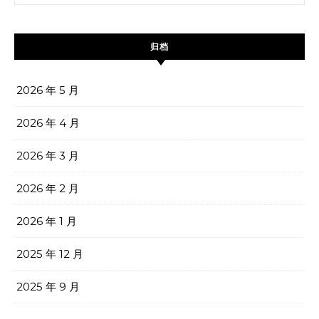
归档
2026 年 5 月
2026 年 4 月
2026 年 3 月
2026 年 2 月
2026 年 1 月
2025 年 12 月
2025 年 9 月