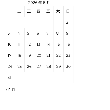
2026 年 8 月
一
二
三
四
五
六
日
1
2
3
4
5
6
7
8
9
10
11
12
13
14
15
16
17
18
19
20
21
22
23
24
25
26
27
28
29
30
31
« 5 月
搜索：