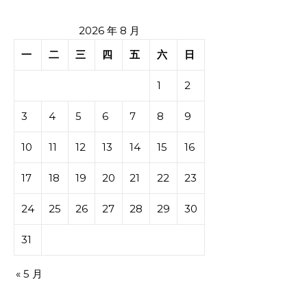
2026 年 8 月
一
二
三
四
五
六
日
1
2
3
4
5
6
7
8
9
10
11
12
13
14
15
16
17
18
19
20
21
22
23
24
25
26
27
28
29
30
31
« 5 月