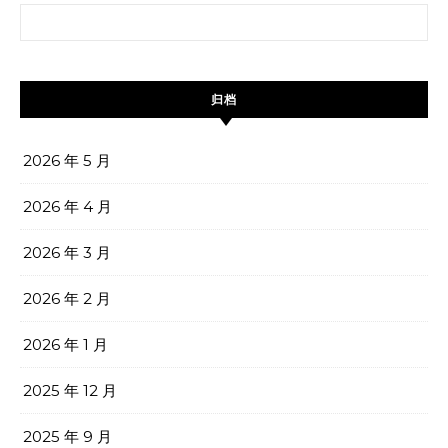
搜索：
归档
2026 年 5 月
2026 年 4 月
2026 年 3 月
2026 年 2 月
2026 年 1 月
2025 年 12 月
2025 年 9 月