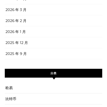
2026 年 3 月
2026 年 2 月
2026 年 1 月
2025 年 12 月
2025 年 9 月
分类
欧易
比特币