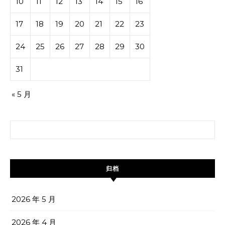
10
11
12
13
14
15
16
17
18
19
20
21
22
23
24
25
26
27
28
29
30
31
« 5 月
搜索：
归档
2026 年 5 月
2026 年 4 月