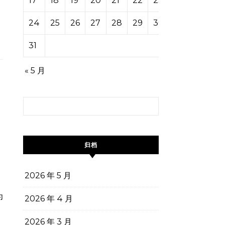
17
18
19
20
21
22
23
24
25
26
27
28
29
30
31
« 5 月
搜索：
归档
2026 年 5 月
2026 年 4 月
2026 年 3 月