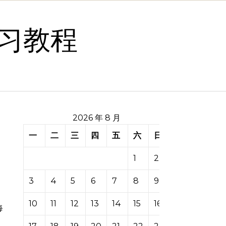
习教程
2026 年 8 月
一
二
三
四
五
六
日
1
2
3
4
5
6
7
8
9
10
11
12
13
14
15
16