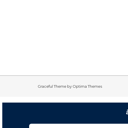
Graceful Theme by
Optima Themes