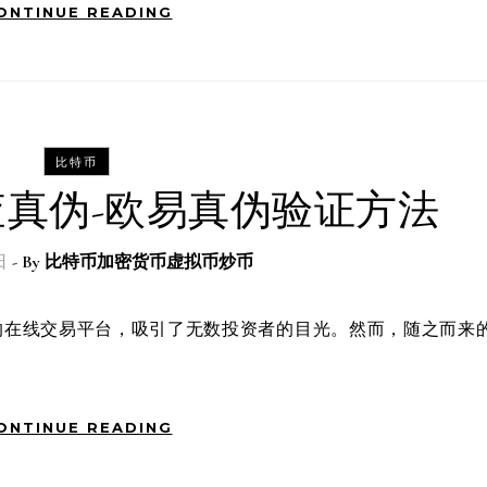
ONTINUE READING
比特币
真伪-欧易真伪验证方法
日
- By
比特币加密货币虚拟币炒币
ONTINUE READING