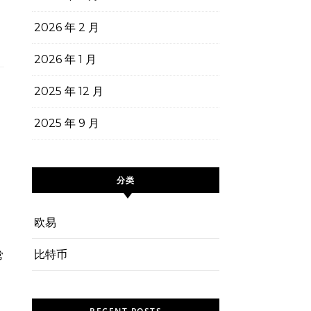
2026 年 2 月
2026 年 1 月
2025 年 12 月
2025 年 9 月
分类
欧易
比特币