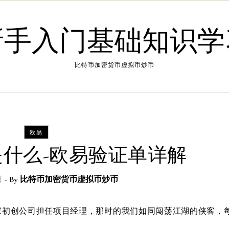
新手入门基础知识学
比特币加密货币虚拟币炒币
欧易
什么-欧易验证单详解
日
- By
比特币加密货币虚拟币炒币