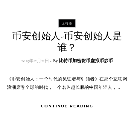
比特币
币安创始人-币安创始人是
谁？
2025年12月21日
- By
比特币加密货币虚拟币炒币
《币安创始人：一个时代的见证者与引领者》在那个互联网
浪潮席卷全球的时代，一个名叫赵长鹏的中国年轻人，…
CONTINUE READING