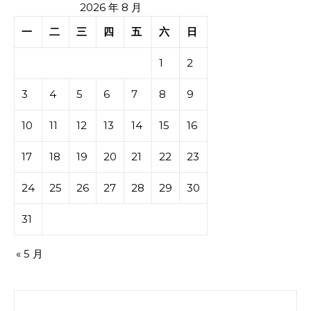
2026 年 8 月
一
二
三
四
五
六
日
1
2
3
4
5
6
7
8
9
10
11
12
13
14
15
16
17
18
19
20
21
22
23
24
25
26
27
28
29
30
31
« 5 月
搜索：