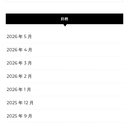
归档
2026 年 5 月
2026 年 4 月
2026 年 3 月
2026 年 2 月
2026 年 1 月
2025 年 12 月
2025 年 9 月