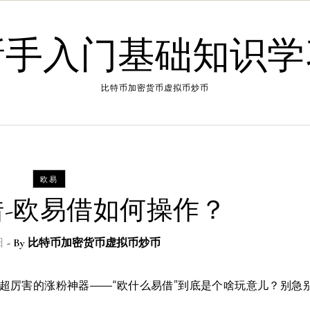
新手入门基础知识学
比特币加密货币虚拟币炒币
欧易
-欧易借如何操作？
日
- By
比特币加密货币虚拟币炒币