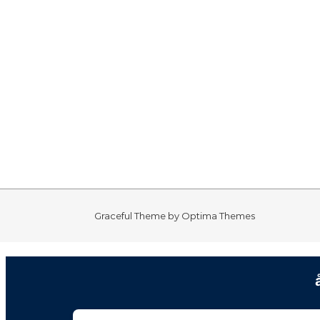
Graceful Theme by
Optima Themes