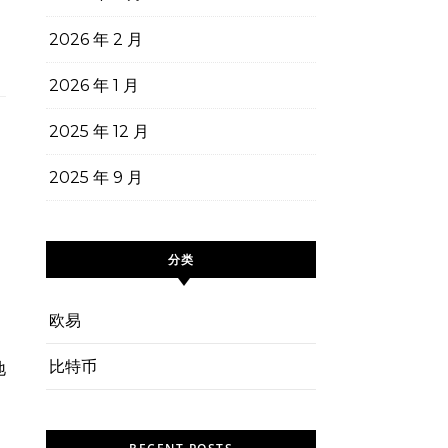
2026 年 2 月
2026 年 1 月
2025 年 12 月
2025 年 9 月
分类
欧易
比特币