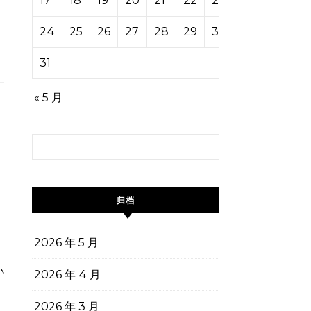
17
18
19
20
21
22
23
24
25
26
27
28
29
30
31
« 5 月
搜索：
归档
2026 年 5 月
2026 年 4 月
2026 年 3 月