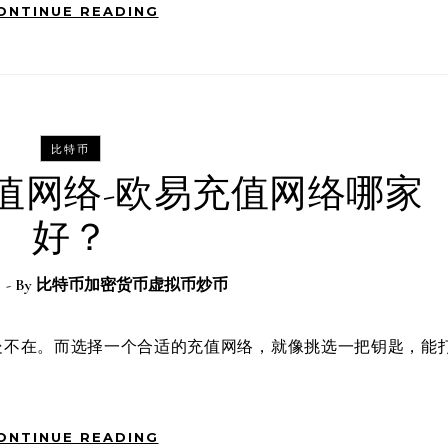
ONTINUE READING
比特币
值网络-欧易充值网络哪家
好？
日
- By
比特币加密货币虚拟币炒币
ONTINUE READING