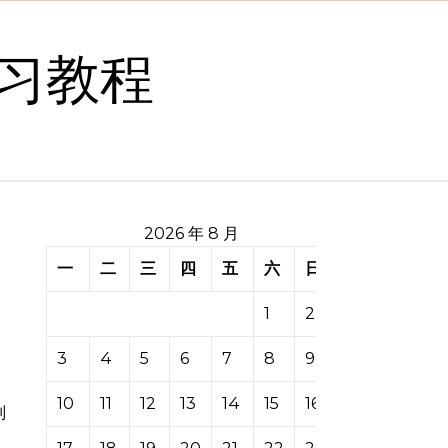
习教程
2026 年 8 月
一
二
三
四
五
六
日
1
2
3
4
5
6
7
8
9
10
11
12
13
14
15
16