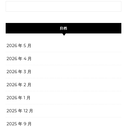
搜索：
归档
2026 年 5 月
2026 年 4 月
2026 年 3 月
2026 年 2 月
2026 年 1 月
2025 年 12 月
2025 年 9 月