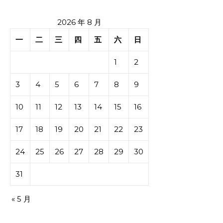
2026 年 8 月
一
二
三
四
五
六
日
1
2
3
4
5
6
7
8
9
10
11
12
13
14
15
16
17
18
19
20
21
22
23
24
25
26
27
28
29
30
31
« 5 月