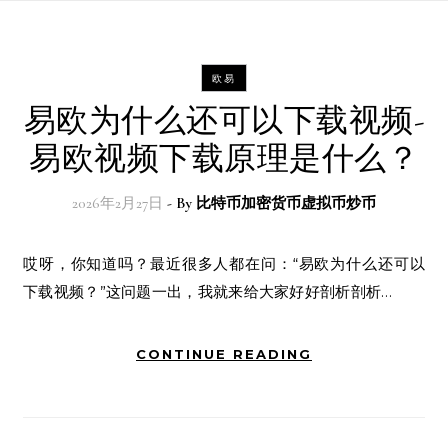
欧易
易欧为什么还可以下载视频-
易欧视频下载原理是什么？
2026年2月27日
- By
比特币加密货币虚拟币炒币
哎呀，你知道吗？最近很多人都在问：“易欧为什么还可以
下载视频？”这问题一出，我就来给大家好好剖析剖析…
CONTINUE READING