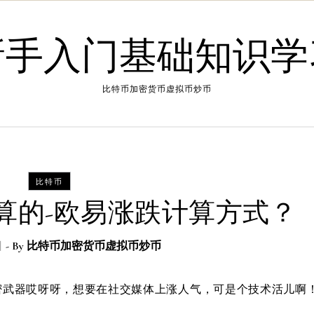
新手入门基础知识学
比特币加密货币虚拟币炒币
比特币
算的-欧易涨跌计算方式？
日
- By
比特币加密货币虚拟币炒币