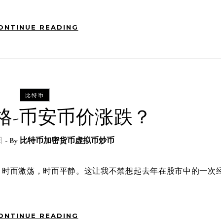
ONTINUE READING
比特币
格-币安币价涨跌？
日
- By
比特币加密货币虚拟币炒币
ONTINUE READING