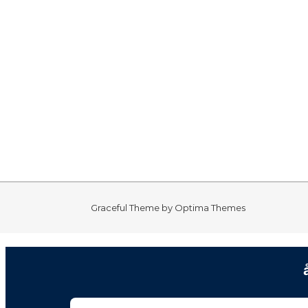
Graceful Theme by
Optima Themes