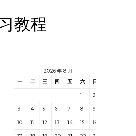
习教程
2026 年 8 月
一
二
三
四
五
六
日
1
2
3
4
5
6
7
8
9
10
11
12
13
14
15
16