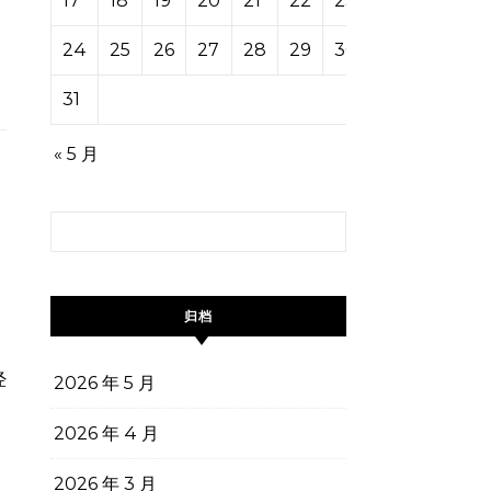
17
18
19
20
21
22
23
24
25
26
27
28
29
30
31
« 5 月
搜索：
归档
2026 年 5 月
2026 年 4 月
2026 年 3 月