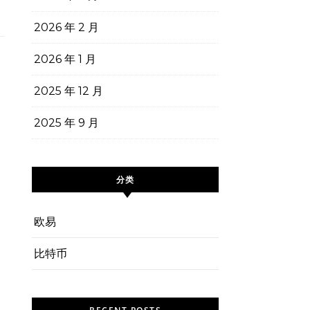
2026 年 2 月
2026 年 1 月
2025 年 12 月
2025 年 9 月
分类
欧易
比特币