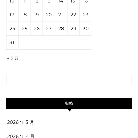
10
11
12
13
14
15
16
17
18
19
20
21
22
23
24
25
26
27
28
29
30
31
« 5 月
搜索：
归档
2026 年 5 月
2026 年 4 月