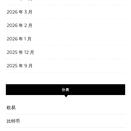
2026 年 3 月
2026 年 2 月
2026 年 1 月
2025 年 12 月
2025 年 9 月
分类
欧易
比特币