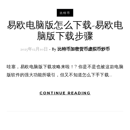
比特币
易欧电脑版怎么下载-易欧电
脑版下载步骤
2025年12月10日
- By
比特币加密货币虚拟币炒币
哇塞，易欧电脑版下载攻略来啦！? 你是不是也被这款电脑
版软件的强大功能所吸引，但又不知道怎么下手下载…
CONTINUE READING