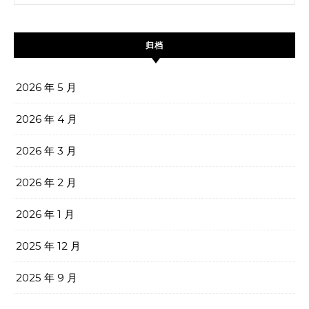
归档
2026 年 5 月
2026 年 4 月
2026 年 3 月
2026 年 2 月
2026 年 1 月
2025 年 12 月
2025 年 9 月