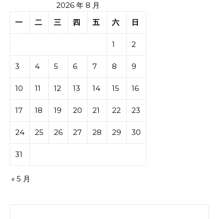
2026 年 8 月
一
二
三
四
五
六
日
1
2
3
4
5
6
7
8
9
10
11
12
13
14
15
16
17
18
19
20
21
22
23
24
25
26
27
28
29
30
31
« 5 月
搜索：