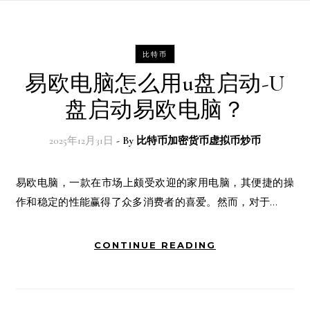
比特币
易欧电脑怎么用u盘启动-U
盘启动易欧电脑？
2025年12月31日
- By
比特币加密货币虚拟币炒币
易欧电脑，一款在市场上颇受欢迎的家用电脑，其便捷的操
作和稳定的性能赢得了众多消费者的喜爱。然而，对于…
CONTINUE READING