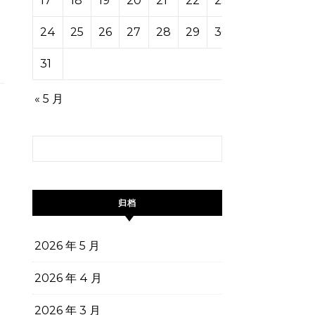
17
18
19
20
21
22
23
24
25
26
27
28
29
30
31
« 5 月
搜索：
归档
2026 年 5 月
2026 年 4 月
2026 年 3 月