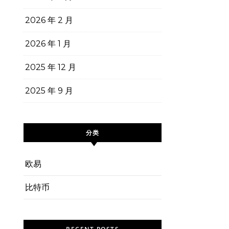
2026 年 2 月
2026 年 1 月
2025 年 12 月
2025 年 9 月
分类
欧易
比特币