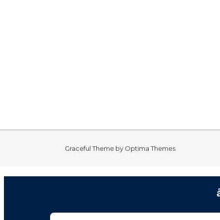
Graceful Theme by
Optima Themes