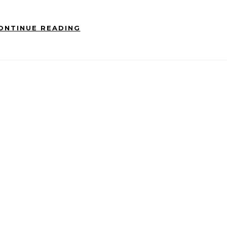
ONTINUE READING