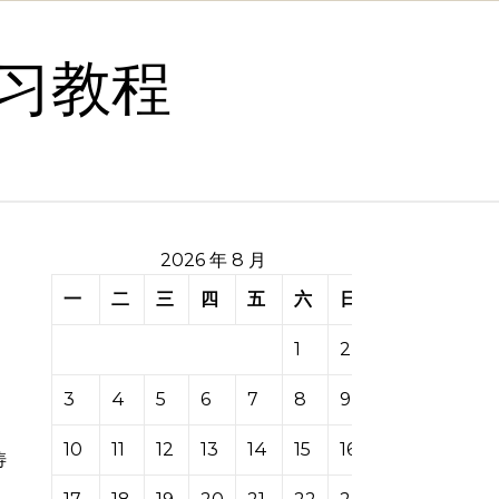
习教程
2026 年 8 月
一
二
三
四
五
六
日
1
2
3
4
5
6
7
8
9
10
11
12
13
14
15
16