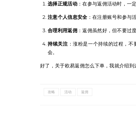
选择正规活动
：在参与返佣活动时，一
注意个人信息安全
：在注册账号和参与
合理利用返佣
：返佣虽然好，但不要过
持续关注
：涨粉是一个持续的过程，不
会。
好了，关于欧易返佣怎么下单，我就介绍到
攻略
活动
返佣