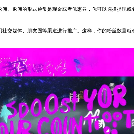
返佣。返佣的形式通常是现金或者优惠券，你可以选择提现或
用社交媒体、朋友圈等渠道进行推广。这样，你的粉丝数量就