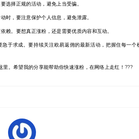
定要选择正规的活动，避免上当受骗。
活动时，要注意保护个人信息，避免泄露。
度依赖。要想真正涨粉，还是需要优质内容和互动。
要急于求成。要持续关注欧易返佣的最新活动，把握住每一个
这里。希望我的分享能帮助你快速涨粉，在网络上走红！???