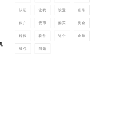
认证
让我
设置
账号
账户
货币
购买
资金
转账
软件
这个
金融
机
钱包
问题