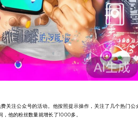
免费关注公众号的活动。他按照提示操作，关注了几个热门公
，他的粉丝数量就增长了1000多。