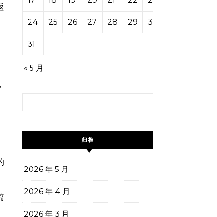
17
18
19
20
21
22
23
返
24
25
26
27
28
29
30
31
« 5 月
，
搜索：
归档
的
2026 年 5 月
2026 年 4 月
篇
2026 年 3 月