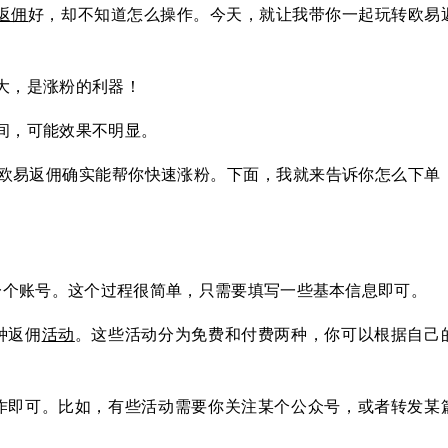
返佣
好，却不知道怎么操作。今天，就让我带你一起玩转欧易
大，是涨粉的利器！
间，可能效果不明显。
欧易返佣确实能帮你快速涨粉。下面，我就来告诉你怎么下单
一个账号。这个过程很简单，只需要填写一些基本信息即可。
种返佣
活动
。这些活动分为免费和付费两种，你可以根据自己
作即可。比如，有些活动需要你关注某个公众号，或者转发某