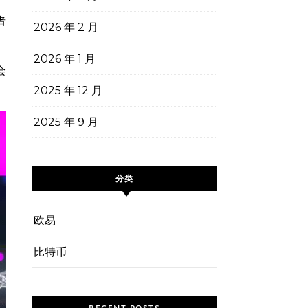
者
2026 年 2 月
2026 年 1 月
会
2025 年 12 月
2025 年 9 月
分类
欧易
比特币