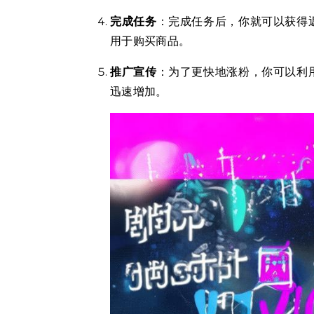
完成任务
：完成任务后，你就可以获得
用于购买商品。
推广宣传
：为了更快地涨粉，你可以利
迅速增加。