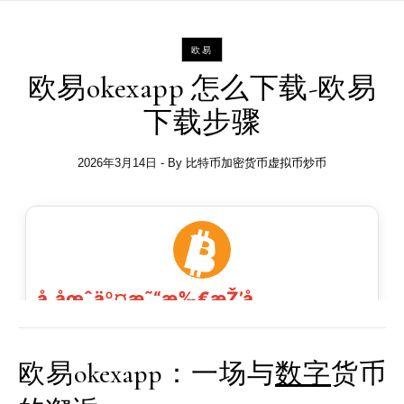
欧易
欧易okexapp 怎么下载-欧易
下载步骤
2026年3月14日
- By
比特币加密货币虚拟币炒币
欧易okexapp：一场与
数字
货币