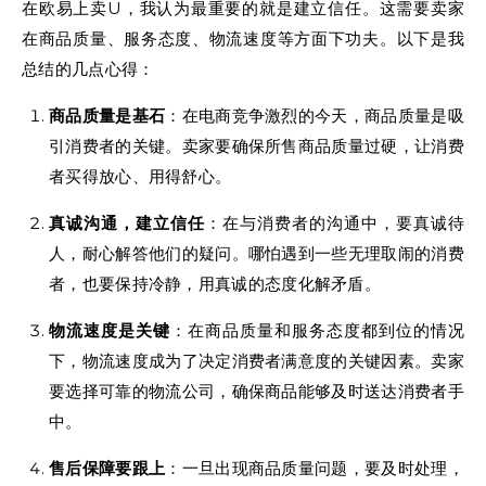
在欧易上卖U，我认为最重要的就是建立信任。这需要卖家
在商品质量、服务态度、物流速度等方面下功夫。以下是我
总结的几点心得：
商品质量是基石
：在电商竞争激烈的今天，商品质量是吸
引消费者的关键。卖家要确保所售商品质量过硬，让消费
者买得放心、用得舒心。
真诚沟通，建立信任
：在与消费者的沟通中，要真诚待
人，耐心解答他们的疑问。哪怕遇到一些无理取闹的消费
者，也要保持冷静，用真诚的态度化解矛盾。
物流速度是关键
：在商品质量和服务态度都到位的情况
下，物流速度成为了决定消费者满意度的关键因素。卖家
要选择可靠的物流公司，确保商品能够及时送达消费者手
中。
售后保障要跟上
：一旦出现商品质量问题，要及时处理，