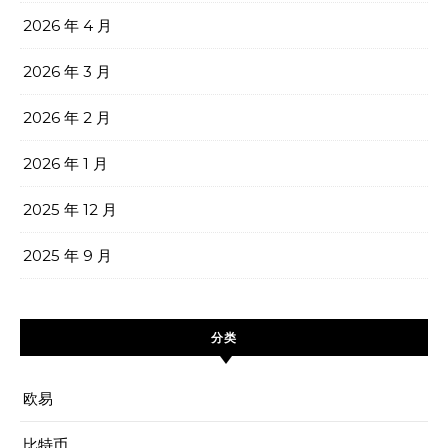
2026 年 4 月
2026 年 3 月
2026 年 2 月
2026 年 1 月
2025 年 12 月
2025 年 9 月
分类
欧易
比特币