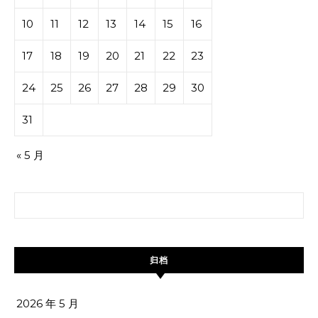
10
11
12
13
14
15
16
17
18
19
20
21
22
23
24
25
26
27
28
29
30
31
« 5 月
搜索：
归档
2026 年 5 月