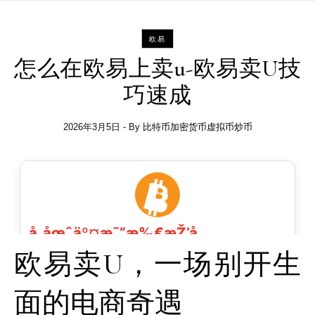
欧易
怎么在欧易上卖u-欧易卖U技
巧速成
2026年3月5日
- By
比特币加密货币虚拟币炒币
欧易卖U，一场别开生
面的电商奇遇