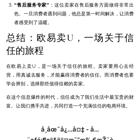
“售后服务专家”
：这位卖家在售后服务方面做得非常出
色。一旦消费者遇到问题，他总是第一时间解决，让消费
者感受到了温暖。
总结：欧易卖U，一场关于信
任的旅程
在欧易上卖U，是一场关于信任的旅程。卖家要用心去经
营，用真诚去服务，才能赢得消费者的信任。而消费者也要
学会辨别，选择那些值得信赖的卖家。
在这个信息爆炸的时代，信任成为了我们生活中最宝贵的财
富。让我们携手共进，共同打造一个充满信任的电商环境。