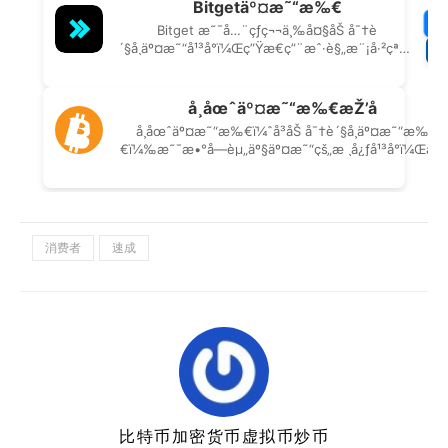
消费者
速成
比特币加密货币虚拟币炒币