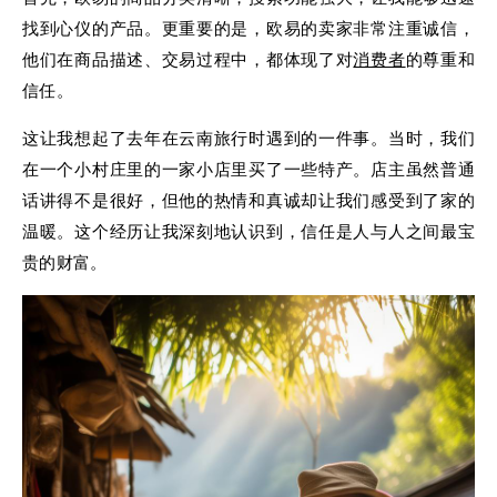
找到心仪的产品。更重要的是，欧易的卖家非常注重诚信，
他们在商品描述、交易过程中，都体现了对
消费者
的尊重和
信任。
这让我想起了去年在云南旅行时遇到的一件事。当时，我们
在一个小村庄里的一家小店里买了一些特产。店主虽然普通
话讲得不是很好，但他的热情和真诚却让我们感受到了家的
温暖。这个经历让我深刻地认识到，信任是人与人之间最宝
贵的财富。