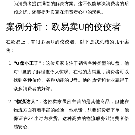
为消费者提供满意的解决方案。这不仅能解决消费者的后
顾之忧，还能提升卖家在消费者心中的形象。
案例分析：欧易卖U的佼佼者
在欧易上，有很多卖U的佼佼者。以下是我总结的几个案
例：
“U盘小王子”
：这位卖家专注于销售各种类型的U盘，他
对U盘的了解程度令人惊叹。在他的店铺里，消费者可以
找到各种价位、各种功能的U盘。他的热情和专业赢得了
众多消费者的好评。
“物流达人”
：这位卖家虽然主营的是其他商品，但他在
物流方面有着丰富的经验。他承诺，只要消费者下单，他
保证在24小时内发货。这种高效的物流服务让消费者倍
感安心。