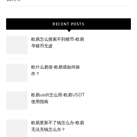
RECENT POSTS
欧易怎么搜索不到猪币-欧易
寻猪币无迹
欧什么易借-欧易借如何操
作？
欧易usdt怎么用-欧易USDT
使用指南
欧易更新不了钱怎么办-欧易
无法充钱怎么办？