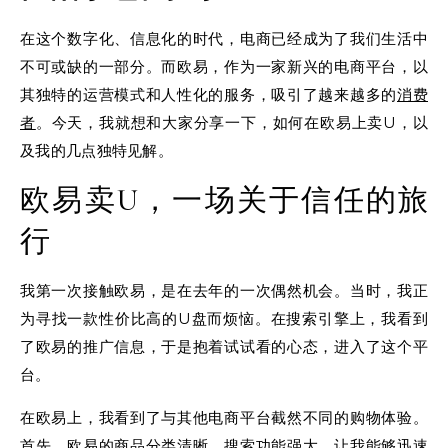
在这个数字化、信息化的时代，电商已经成为了我们生活中
不可或缺的一部分。而欧易，作为一家新兴的电商平台，以
其独特的运营模式和人性化的服务，吸引了越来越多的
消费
者
。今天，我就想和大家分享一下，如何在欧易上卖U，以
及我的几点独特见解。
欧易卖U，一场关于信任的旅
行
我第一次接触欧易，是在去年的一次偶然机会。当时，我正
为寻找一款性价比高的U盘而烦恼。在搜索引擎上，我看到
了欧易的推广信息，于是抱着试试看的心态，进入了这个平
台。
在欧易上，我看到了与其他电商平台截然不同的购物体验。
首先，欧易的商品分类清晰，搜索功能强大，让我能够迅速