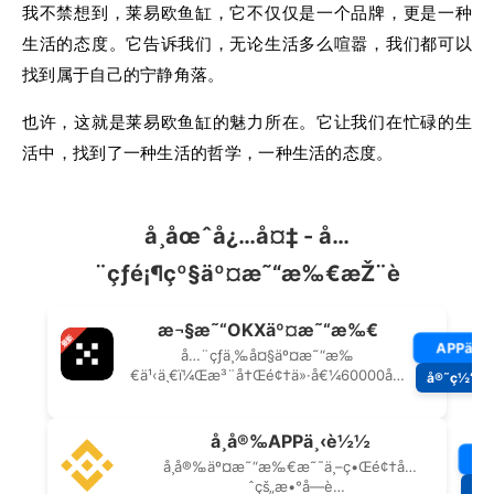
我不禁想到，莱易欧鱼缸，它不仅仅是一个品牌，更是一种
生活的态度。它告诉我们，无论生活多么喧嚣，我们都可以
找到属于自己的宁静角落。
也许，这就是莱易欧鱼缸的魅力所在。它让我们在忙碌的生
活中，找到了一种生活的哲学，一种生活的态度。