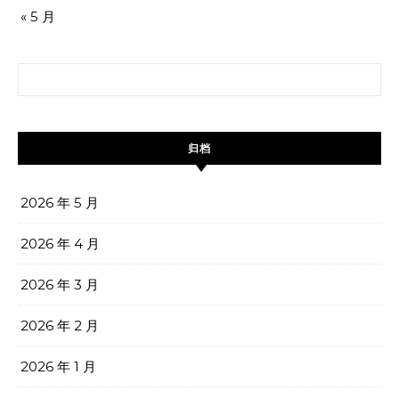
« 5 月
搜索：
归档
2026 年 5 月
2026 年 4 月
2026 年 3 月
2026 年 2 月
2026 年 1 月