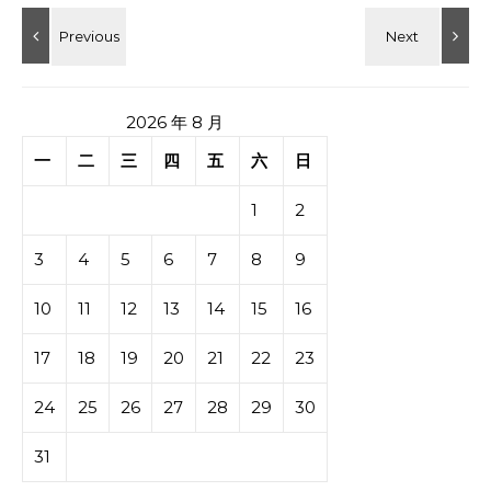
2026 年 8 月
一
二
三
四
五
六
日
1
2
3
4
5
6
7
8
9
10
11
12
13
14
15
16
17
18
19
20
21
22
23
24
25
26
27
28
29
30
31