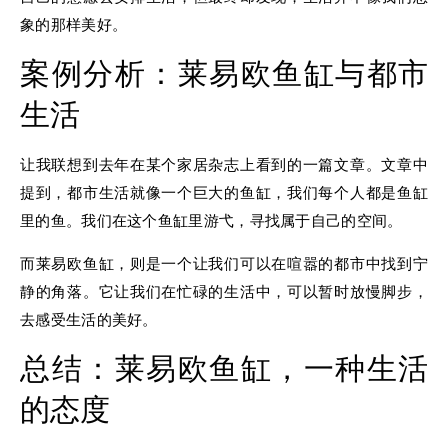
象的那样美好。
案例分析：莱易欧鱼缸与都市
生活
让我联想到去年在某个家居杂志上看到的一篇文章。文章中
提到，都市生活就像一个巨大的鱼缸，我们每个人都是鱼缸
里的鱼。我们在这个鱼缸里游弋，寻找属于自己的空间。
而莱易欧鱼缸，则是一个让我们可以在喧嚣的都市中找到宁
静的角落。它让我们在忙碌的生活中，可以暂时放慢脚步，
去感受生活的美好。
总结：莱易欧鱼缸，一种生活
的态度