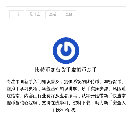
一个
是什么
生活
鱼缸
比特币加密货币虚拟币炒币
专注币圈新手入门知识普及，提供系统的比特币、加密货币、
虚拟币学习教程，涵盖基础知识讲解、炒币实操步骤、风险避
坑指南。内容由行业资深从业者编写，从零开始带新手快速掌
握币圈核心逻辑，支持在线学习、资料下载，助力新手安全入
门炒币领域。