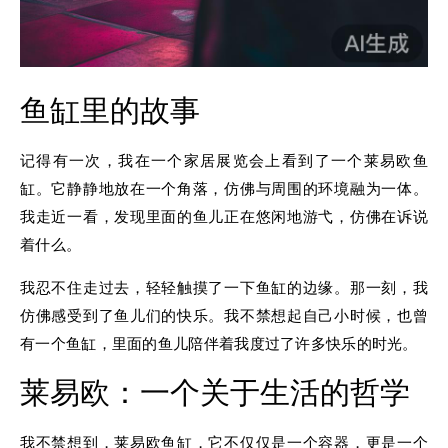
鱼缸里的故事
记得有一次，我在一个家居展览会上看到了一个莱易欧鱼
缸。它静静地放在一个角落，仿佛与周围的环境融为一体。
我走近一看，发现里面的鱼儿正在悠闲地游弋，仿佛在诉说
着什么。
我忍不住走过去，轻轻触摸了一下鱼缸的边缘。那一刻，我
仿佛感受到了鱼儿们的快乐。我不禁想起自己小时候，也曾
有一个鱼缸，里面的鱼儿陪伴着我度过了许多快乐的时光。
莱易欧：一个关于生活的哲学
我不禁想到，莱易欧鱼缸，它不仅仅是一个容器，更是一个