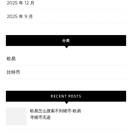
2025 年 12 月
2025 年 9 月
分类
欧易
比特币
RECENT POSTS
欧易怎么搜索不到猪币-欧易
寻猪币无迹