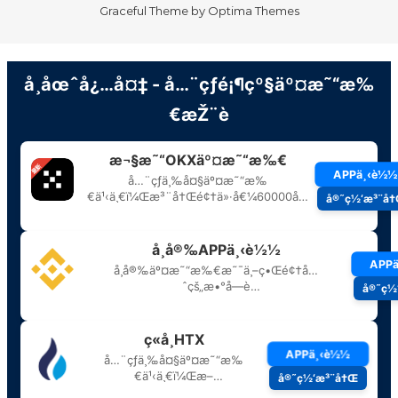
Graceful Theme by
Optima Themes