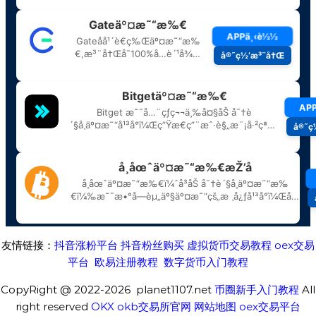
友情链接：
抖音涨粉平台
抖音粉丝购买
虚拟货币交易教程
oex交易
平台
欧易注册教程
数字货币入门教程
CopyRight @ 2022-2026 planet1107.net
币圈新手入门教程
All
right reserved
OKX
okb交易所官网
网站地图
oex交易平台