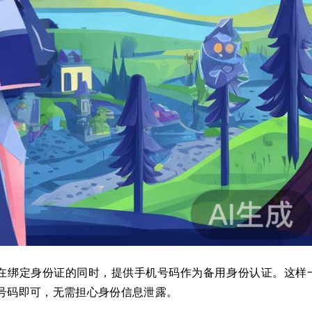
，在绑定身份证的同时，提供手机号码作为备用身份认证。这样
号码即可，无需担心身份信息泄露。