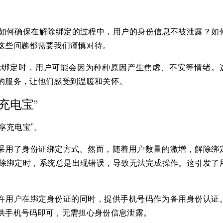
如何确保在解除绑定的过程中，用户的身份信息不被泄露？如
这些问题都需要我们谨慎对待。
除绑定时，用户可能会因为种种原因产生焦虑、不安等情绪。
的服务，让他们感受到温暖和关怀。
充电宝”
享充电宝”。
，采用了身份证绑定方式。然而，随着用户数量的激增，解除绑
除绑定时，系统总是出现错误，导致无法完成操作。这引发了
允许用户在绑定身份证的同时，提供手机号码作为备用身份认证
供手机号码即可，无需担心身份信息泄露。