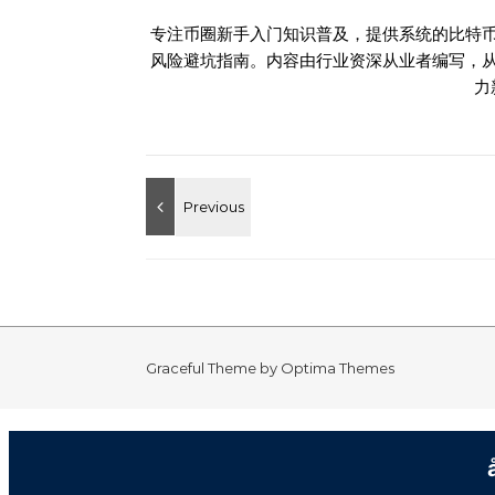
专注币圈新手入门知识普及，提供系统的比特
风险避坑指南。内容由行业资深从业者编写，
力
Graceful Theme by
Optima Themes