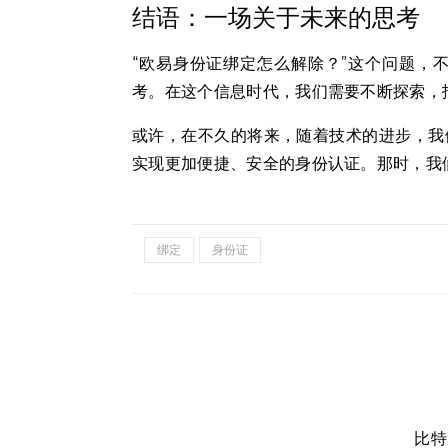
结语：一场关于未来的思考
“欧易身份证绑定怎么解除？”这个问题，
考。在这个信息时代，我们需要不断探索，
或许，在不久的将来，随着技术的进步，我
实现更加便捷、安全的身份认证。那时，我
绑定
身份证
比