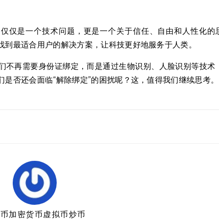
不仅仅是一个技术问题，更是一个关于信任、自由和人性化的
找到最适合用户的解决方案，让科技更好地服务于人类。
们不再需要身份证绑定，而是通过生物识别、人脸识别等技术
们是否还会面临“解除绑定”的困扰呢？这，值得我们继续思考。
特币加密货币虚拟币炒币