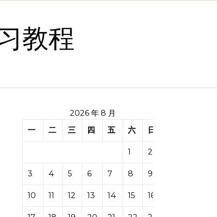
习教程
2026 年 8 月
一
二
三
四
五
六
日
1
2
3
4
5
6
7
8
9
10
11
12
13
14
15
16