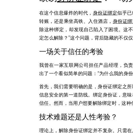
在这个信息爆炸的时代，
身份证
绑定
似乎已
转账，还是乘坐高铁、入住酒店，
身份证
绑
除这种绑定，却发现自己陷入了困境。这不
定怎么解除？”这个问题，背后隐藏的不仅
一场关于信任的考验
我曾在一家互联网公司担任产品经理，负责
出了一个看似简单的问题：“为什么我的身
首先，我们需要明确的是，身份证绑定之所
信息安全的第一道防线。绑定身份证，意味
信任。然而，当用户想要解除绑定时，这种
技术难题还是人性考验？
理论上，解除身份证绑定并不复杂。只需在