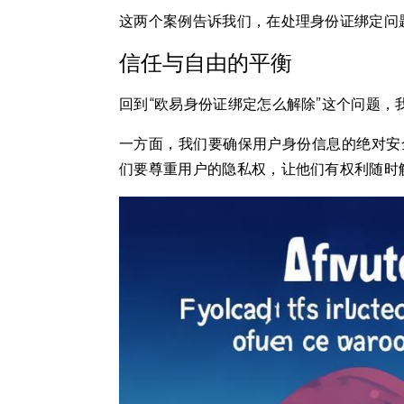
这两个案例告诉我们，在处理身份证绑定问
信任与自由的平衡
回到“欧易身份证绑定怎么解除”这个问题
一方面，我们要确保用户身份信息的绝对安
们要尊重用户的隐私权，让他们有权利随时