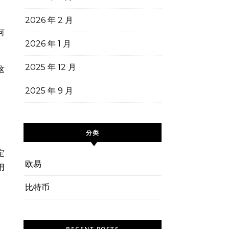
2026 年 2 月
何
2026 年 1 月
2025 年 12 月
这
2025 年 9 月
分类
定
欧易
用
比特币
。