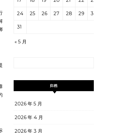
17
18
19
20
21
22
23
行
24
25
26
27
28
29
30
解
31
绑
« 5 月
搜索：
提
归档
障
的
2026 年 5 月
2026 年 4 月
际
2026 年 3 月