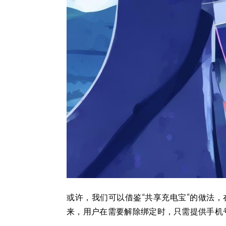
或许，我们可以借鉴“共享充电宝”的做法
来，用户在需要解除绑定时，只需提供手机