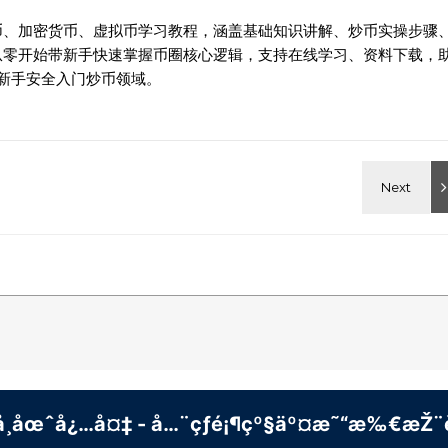
币、加密货币、虚拟币学习教程，涵盖基础知识讲解、炒币实操步骤
从零开始带新手快速掌握币圈核心逻辑，支持在线学习、资料下载，
新手安全入门炒币领域。