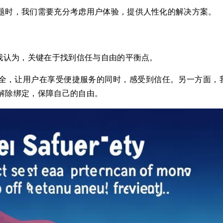
题时，我们需要充分考虑用户体验，提供人性化的解决方案。
，我认为，关键在于找到信任与自由的平衡点。
全，让用户在享受便捷服务的同时，感受到信任。另一方面，
解除绑定，保障自己的自由。