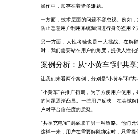
操作中，却存在着诸多难题。
一方面，技术层面的问题不容忽视。例如，
防止恶意用户利用系统漏洞进行身份盗用？
另一方面，人性考验也是一大挑战。在解
时，我们需要站在用户的角度，提供人性化
案例分析：从“小黄车”到“共享
让我们来看两个案例，分别是“小黄车”和“共
“小黄车”在推广初期，为了方便用户使用
的问题逐渐凸显。一些用户反映，在尝试解
户对平台信任度的质疑。
“共享充电宝”则采取了另一种策略。他们
这样一来，用户在需要解除绑定时，只需提