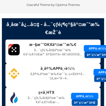
Graceful Theme by
Optima Themes