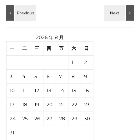
2026 年 8 月
一
二
三
四
五
六
日
1
2
3
4
5
6
7
8
9
10
11
12
13
14
15
16
17
18
19
20
21
22
23
24
25
26
27
28
29
30
31