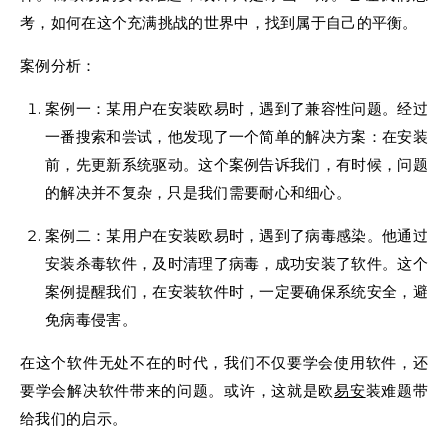
考，如何在这个充满挑战的世界中，找到属于自己的平衡。
案例分析：
案例一：某用户在安装欧易时，遇到了兼容性问题。经过
一番搜索和尝试，他发现了一个简单的解决方案：在安装
前，先更新系统驱动。这个案例告诉我们，有时候，问题
的解决并不复杂，只是我们需要耐心和细心。
案例二：某用户在安装欧易时，遇到了病毒感染。他通过
安装杀毒软件，及时清理了病毒，成功安装了软件。这个
案例提醒我们，在安装软件时，一定要确保系统安全，避
免病毒侵害。
在这个软件无处不在的时代，我们不仅要学会使用软件，还
要学会解决软件带来的问题。或许，这就是欧
易安
装难题带
给我们的启示。