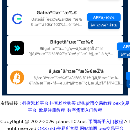
友情链接：
抖音涨粉平台
抖音粉丝购买
虚拟货币交易教程
oex交易
平台
欧易注册教程
数字货币入门教程
CopyRight @ 2022-2026 planet1107.net
币圈新手入门教程
All
right reserved
OKX
okb交易所官网
网站地图
oex交易平台