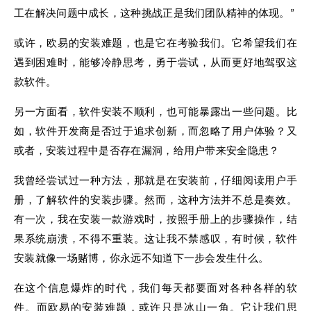
工在解决问题中成长，这种挑战正是我们团队精神的体现。”
或许，欧易的安装难题，也是它在考验我们。它希望我们在
遇到困难时，能够冷静思考，勇于尝试，从而更好地驾驭这
款软件。
另一方面看，软件安装不顺利，也可能暴露出一些问题。比
如，软件开发商是否过于追求创新，而忽略了用户体验？又
或者，安装过程中是否存在漏洞，给用户带来安全隐患？
我曾经尝试过一种方法，那就是在安装前，仔细阅读用户手
册，了解软件的安装步骤。然而，这种方法并不总是奏效。
有一次，我在安装一款游戏时，按照手册上的步骤操作，结
果系统崩溃，不得不重装。这让我不禁感叹，有时候，软件
安装就像一场赌博，你永远不知道下一步会发生什么。
在这个信息爆炸的时代，我们每天都要面对各种各样的软
件。而欧易的安装难题，或许只是冰山一角。它让我们思