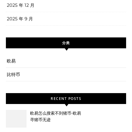
2025 年 12 月
2025 年 9 月
分类
欧易
比特币
RECENT POSTS
欧易怎么搜索不到猪币-欧易
寻猪币无迹