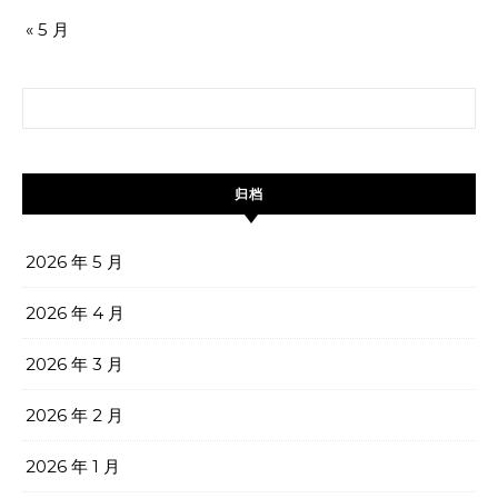
« 5 月
搜索：
归档
2026 年 5 月
2026 年 4 月
2026 年 3 月
2026 年 2 月
2026 年 1 月