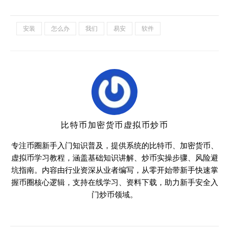
安装
怎么办
我们
易安
软件
比特币加密货币虚拟币炒币
专注币圈新手入门知识普及，提供系统的比特币、加密货币、
虚拟币学习教程，涵盖基础知识讲解、炒币实操步骤、风险避
坑指南。内容由行业资深从业者编写，从零开始带新手快速掌
握币圈核心逻辑，支持在线学习、资料下载，助力新手安全入
门炒币领域。