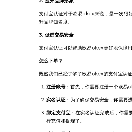
2. 提升品牌形象
支付宝认证对于欧易okex来说，是一次很
升品牌知名度。
3. 促进交易安全
支付宝认证可以帮助欧易okex更好地保障
怎么下单？
既然我们已经了解了欧易okex的支付宝认
注册账号
：首先，你需要注册一个欧易o
实名认证
：为了确保交易安全，你需要
绑定支付宝
：在实名认证完成后，你需要
行充值和提现了。