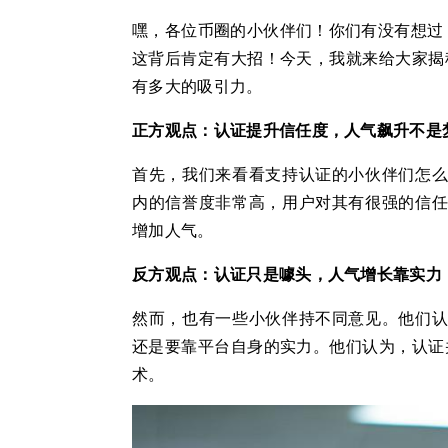
嘿，各位币圈的小伙伴们！你们有没有想过，
这背后肯定有大招！今天，我就来给大家揭
有多大的吸引力。
正方观点：认证提升信任度，人气飙升不是
首先，我们来看看支持认证的小伙伴们怎么
内的信誉度非常高，用户对其有很强的信任
增加人气。
反方观点：认证只是噱头，人气增长靠实力
然而，也有一些小伙伴持不同意见。他们认
还是要靠平台自身的实力。他们认为，认证
术。