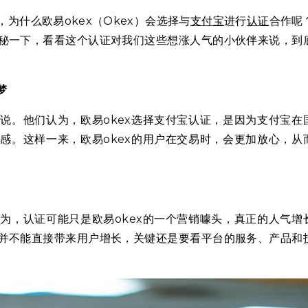
为什么欧易okex（Okex）会选择与
支付宝
进行
认证
合作呢
秘一下，看看这个认证对我们这些想涨人气的小伙伴来说，到
梦
说。他们认为，欧易okex选择支付宝认证，是因为支付宝在
感。这样一来，欧易okex的用户在交易时，会更加放心，从
为，认证可能只是欧易okex的一个营销噱头，真正的人气增
并不能直接带来用户增长，关键还是要看平台的服务、产品和