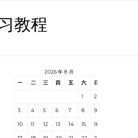
习教程
2026 年 8 月
一
二
三
四
五
六
日
1
2
3
4
5
6
7
8
9
10
11
12
13
14
15
16