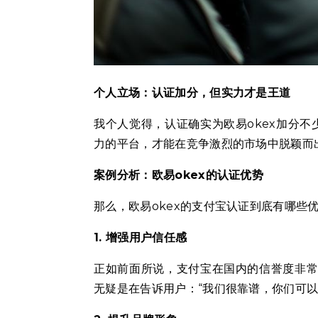
个人立场：认证加分，但实力才是王道
我个人觉得，认证确实为欧易okex加分
力的平台，才能在竞争激烈的市场中脱颖而
案例分析：欧易okex的认证优势
那么，欧易okex的支付宝认证到底有哪些
1. 增强用户信任感
正如前面所说，支付宝在国内的信誉度非常
无疑是在告诉用户：“我们很靠谱，你们可以