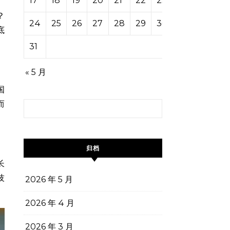
17
18
19
20
21
22
23
？
24
25
26
27
28
29
30
底
31
« 5 月
国
而
搜索：
归档
长
技
2026 年 5 月
2026 年 4 月
2026 年 3 月