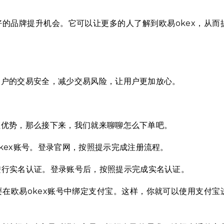
好的品牌提升机会。它可以让更多的人了解到欧易okex，从而
用户的交易安全，减少交易风险，让用户更加放心。
证优势，那么接下来，我们就来聊聊怎么下单吧。
kex账号。登录官网，按照提示完成注册流程。
进行实名认证。登录账号后，按照提示完成实名认证。
在欧易okex账号中绑定支付宝。这样，你就可以使用支付宝