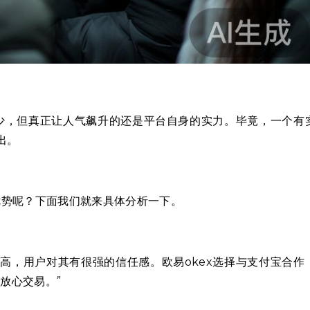
不少，但真正让人气飙升的还是平台自身的实力。毕竟，一个有
出。
优势呢？下面我们就来具体分析一下。
高，用户对其有很强的信任感。欧易okex选择与支付宝合作
放心交易。”