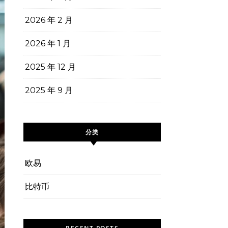
2026 年 2 月
2026 年 1 月
2025 年 12 月
2025 年 9 月
分类
欧易
比特币