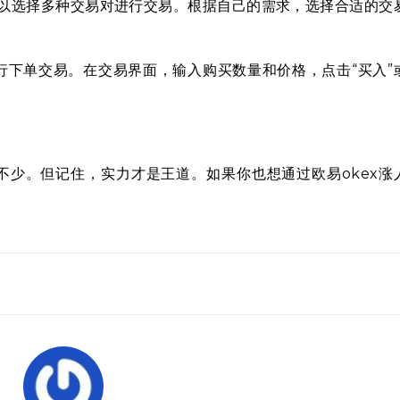
可以选择多种交易对进行交易。根据自己的需求，选择合适的交
行下单交易。在交易界面，输入购买数量和价格，点击“买入”
不少。但记住，实力才是王道。如果你也想通过欧易okex涨