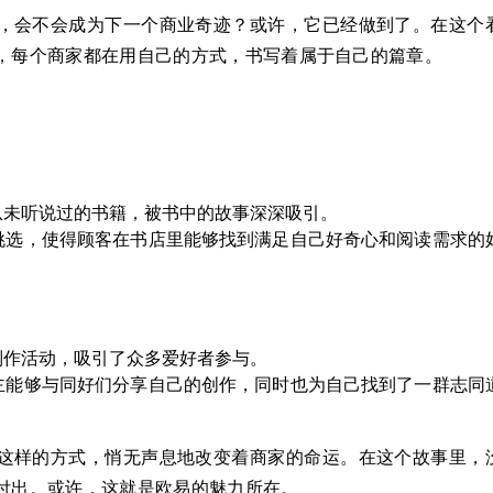
，会不会成为下一个商业奇迹？或许，它已经做到了。在这个
，每个商家都在用自己的方式，书写着属于自己的篇章。
从未听说过的书籍，被书中的故事深深吸引。
挑选，使得顾客在书店里能够找到满足自己好奇心和阅读需求的
制作活动，吸引了众多爱好者参与。
主能够与同好们分享自己的创作，同时也为自己找到了一群志同
这样的方式，悄无声息地改变着商家的命运。在这个故事里，
付出。或许，这就是欧易的魅力所在。