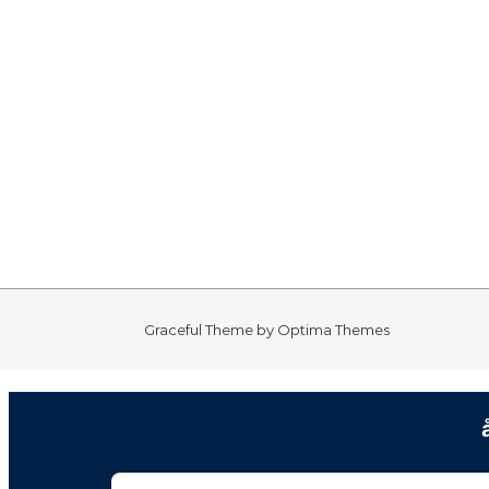
Graceful Theme by
Optima Themes