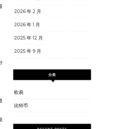
看
2026 年 2 月
2026 年 1 月
2025 年 12 月
2025 年 9 月
好
分类
欧易
道
比特币
没