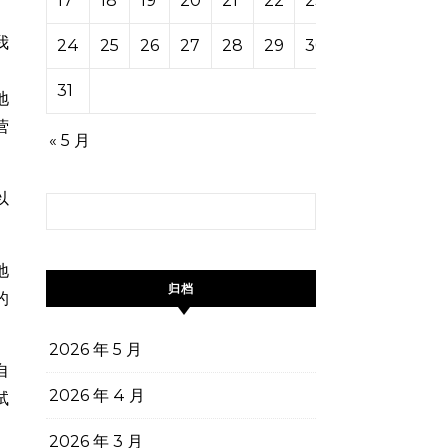
17
18
19
20
21
22
23
我
24
25
26
27
28
29
30
。
31
地
营
« 5 月
以
搜索：
地
归档
的
2026 年 5 月
自
2026 年 4 月
试
2026 年 3 月