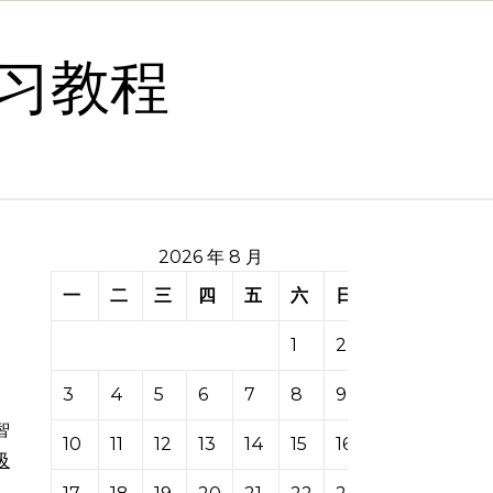
习教程
2026 年 8 月
一
二
三
四
五
六
日
1
2
3
4
5
6
7
8
9
智
10
11
12
13
14
15
16
吸