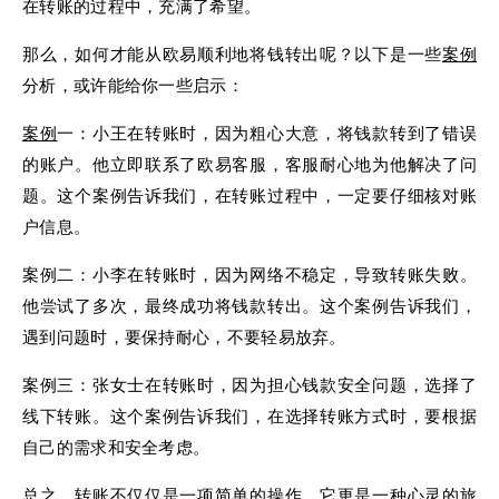
在转账的过程中，充满了希望。
那么，如何才能从欧易顺利地将钱转出呢？以下是一些
案例
分析，或许能给你一些启示：
案例
一：小王在转账时，因为粗心大意，将钱款转到了错误
的账户。他立即联系了欧易客服，客服耐心地为他解决了问
题。这个案例告诉我们，在转账过程中，一定要仔细核对账
户信息。
案例二：小李在转账时，因为网络不稳定，导致转账失败。
他尝试了多次，最终成功将钱款转出。这个案例告诉我们，
遇到问题时，要保持耐心，不要轻易放弃。
案例三：张女士在转账时，因为担心钱款安全问题，选择了
线下转账。这个案例告诉我们，在选择转账方式时，要根据
自己的需求和安全考虑。
总之，转账不仅仅是一项简单的操作，它更是一种心灵的旅