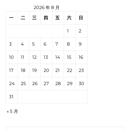
2026 年 8 月
一
二
三
四
五
六
日
1
2
3
4
5
6
7
8
9
10
11
12
13
14
15
16
17
18
19
20
21
22
23
24
25
26
27
28
29
30
31
« 5 月
搜索：