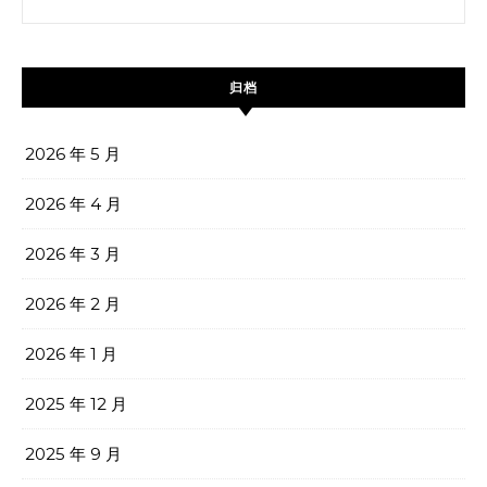
归档
2026 年 5 月
2026 年 4 月
2026 年 3 月
2026 年 2 月
2026 年 1 月
2025 年 12 月
2025 年 9 月