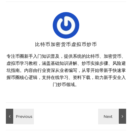
比特币加密货币虚拟币炒币
专注币圈新手入门知识普及，提供系统的比特币、加密货币、
虚拟币学习教程，涵盖基础知识讲解、炒币实操步骤、风险避
坑指南。内容由行业资深从业者编写，从零开始带新手快速掌
握币圈核心逻辑，支持在线学习、资料下载，助力新手安全入
门炒币领域。