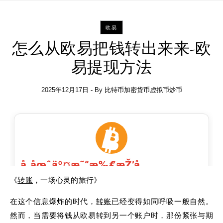
欧易
怎么从欧易把钱转出来来-欧
易提现方法
2025年12月17日
- By
比特币加密货币虚拟币炒币
《
转账
，一场心灵的旅行》
在这个信息爆炸的时代，
转账
已经变得如同呼吸一般自然。
然而，当需要将钱从欧易转到另一个账户时，那份紧张与期