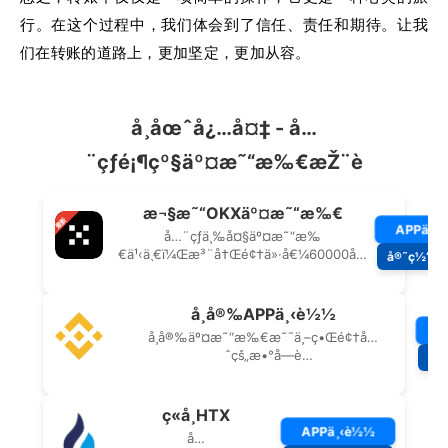
行。在这个过程中，我们体会到了信任、责任和期待。让我
们在转账的道路上，更加坚定，更加从容。