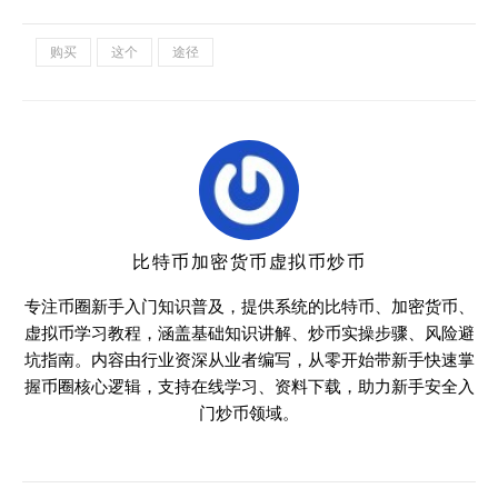
购买
这个
途径
比特币加密货币虚拟币炒币
专注币圈新手入门知识普及，提供系统的比特币、加密货币、
虚拟币学习教程，涵盖基础知识讲解、炒币实操步骤、风险避
坑指南。内容由行业资深从业者编写，从零开始带新手快速掌
握币圈核心逻辑，支持在线学习、资料下载，助力新手安全入
门炒币领域。