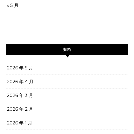
« 5 月
搜索：
归档
2026 年 5 月
2026 年 4 月
2026 年 3 月
2026 年 2 月
2026 年 1 月