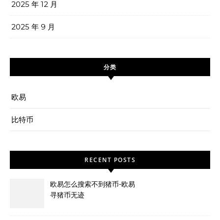
2025 年 12 月
2025 年 9 月
分类
欧易
比特币
RECENT POSTS
欧易怎么搜索不到猪币-欧易
寻猪币无迹