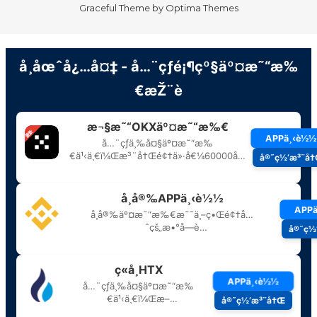
Graceful Theme by
Optima Themes