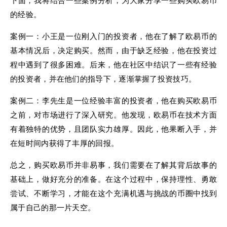
下面，我将结合一些案例分析，为大家分享一些购买欧易币
的经验。
案例一：小王是一位刚入门的投资者，他在了解了欧易币的
基本情况后，决定购买。然而，由于缺乏经验，他在投资过
程中遇到了很多困难。后来，他在社区中结识了一些有经验
的投资者，并在他们的指导下，逐渐掌握了投资技巧。
案例二：李先生是一位经验丰富的投资者，他在购买欧易币
之前，对市场进行了深入研究。他发现，欧易币在技术方面
有着独特的优势，且团队实力雄厚。因此，他果断入手，并
在短时间内获得了丰厚的回报。
总之，购买欧易币并非易事，我们需要在了解其背后故事的
基础上，做好充分的准备。在这个过程中，保持理性、勇敢
尝试、不断学习，才能在这个充满机遇与挑战的币圈中找到
属于自己的那一片天空。