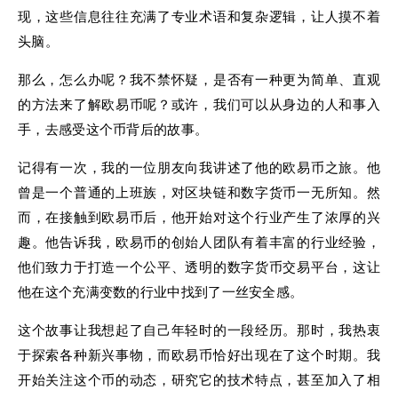
现，这些信息往往充满了专业术语和复杂逻辑，让人摸不着
头脑。
那么，怎么办呢？我不禁怀疑，是否有一种更为简单、直观
的方法来了解欧易币呢？或许，我们可以从身边的人和事入
手，去感受这个币背后的故事。
记得有一次，我的一位朋友向我讲述了他的欧易币之旅。他
曾是一个普通的上班族，对区块链和数字货币一无所知。然
而，在接触到欧易币后，他开始对这个行业产生了浓厚的兴
趣。他告诉我，欧易币的创始人团队有着丰富的行业经验，
他们致力于打造一个公平、透明的数字货币交易平台，这让
他在这个充满变数的行业中找到了一丝安全感。
这个故事让我想起了自己年轻时的一段经历。那时，我热衷
于探索各种新兴事物，而欧易币恰好出现在了这个时期。我
开始关注这个币的动态，研究它的技术特点，甚至加入了相