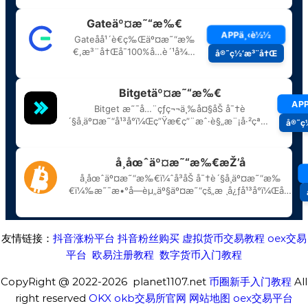
友情链接：
抖音涨粉平台
抖音粉丝购买
虚拟货币交易教程
oex交易
平台
欧易注册教程
数字货币入门教程
CopyRight @ 2022-2026 planet1107.net
币圈新手入门教程
All
right reserved
OKX
okb交易所官网
网站地图
oex交易平台