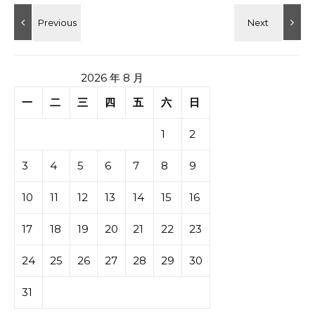
2026 年 8 月
一
二
三
四
五
六
日
1
2
3
4
5
6
7
8
9
10
11
12
13
14
15
16
17
18
19
20
21
22
23
24
25
26
27
28
29
30
31