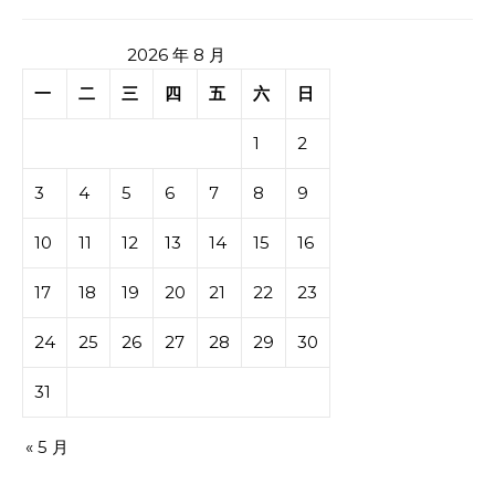
2026 年 8 月
一
二
三
四
五
六
日
1
2
3
4
5
6
7
8
9
10
11
12
13
14
15
16
17
18
19
20
21
22
23
24
25
26
27
28
29
30
31
« 5 月