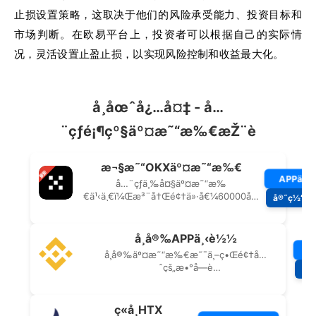
止损设置策略，这取决于他们的风险承受能力、投资目标和
市场判断。在欧易平台上，投资者可以根据自己的实际情
况，灵活设置止盈止损，以实现风险控制和收益最大化。