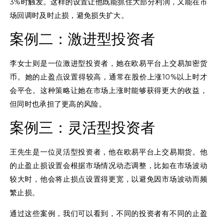
3%时触发。这样的设置让他既能抓住大部分利润，又能在市
场回调时及时止损，避免损失扩大。
案例二：激进型投资者
李女士则是一位激进型投资者，她在欧易平台上交易加密货
币。她的止盈点设置得较高，通常在股价上涨10%以上时才
会平仓。这种策略让她在市场上涨时能够获得更大的收益，
但同时也承担了更高的风险。
案例三：灵活型投资者
王先生是一位灵活型投资者，他在欧易平台上交易期货。他
的止盈止损设置会根据市场情况动态调整，比如在市场波动
较大时，他会将止损点设置得更宽，以避免因市场波动而频
繁止损。
通过这些案例，我们可以看到，不同的投资者有不同的止盈