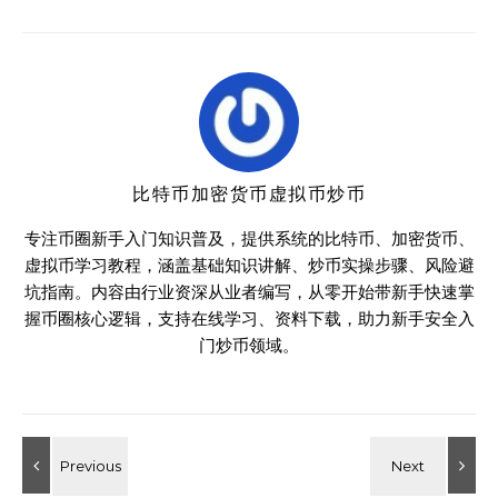
比特币加密货币虚拟币炒币
专注币圈新手入门知识普及，提供系统的比特币、加密货币、
虚拟币学习教程，涵盖基础知识讲解、炒币实操步骤、风险避
坑指南。内容由行业资深从业者编写，从零开始带新手快速掌
握币圈核心逻辑，支持在线学习、资料下载，助力新手安全入
门炒币领域。