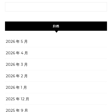
搜索：
归档
2026 年 5 月
2026 年 4 月
2026 年 3 月
2026 年 2 月
2026 年 1 月
2025 年 12 月
2025 年 9 月