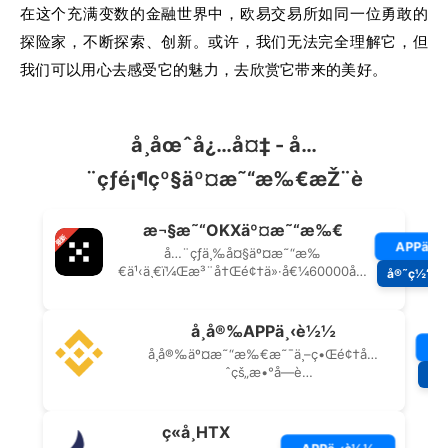
在这个充满变数的金融世界中，欧易交易所如同一位勇敢的
探险家，不断探索、创新。或许，我们无法完全理解它，但
我们可以用心去感受它的魅力，去欣赏它带来的美好。