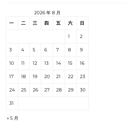
2026 年 8 月
一
二
三
四
五
六
日
1
2
3
4
5
6
7
8
9
10
11
12
13
14
15
16
17
18
19
20
21
22
23
24
25
26
27
28
29
30
31
« 5 月