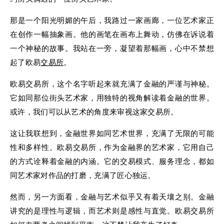
那是一个阳光明媚的午后，我路过一家画廊，一位艺术家正
在创作一幅抽象画。他的画笔在画布上舞动，仿佛在诉说着
一个神秘的故事。我站在一旁，凝望着那幅画，心中不禁想
起了欧易
交易所
。
欧易交易所，这个名字听起来就充满了金融的严谨与神秘。
它如同那位街头艺术家，用独特的视角解读着金融的世界。
或许，我们可以从艺术的角度来审视这家交易所。
这让我联想到，金融世界如同艺术世界，充满了无限的可能
性和多样性。欧易交易所，作为金融界的艺术家，它用自己
的方式诠释着金融的内涵。它的交易模式、服务理念，都如
同艺术家对作品的打磨，充满了匠心独运。
然而，另一方面看，金融与艺术似乎又有着天壤之别。金融
讲究的是理性与逻辑，而艺术则是感性与直觉。欧易交易所