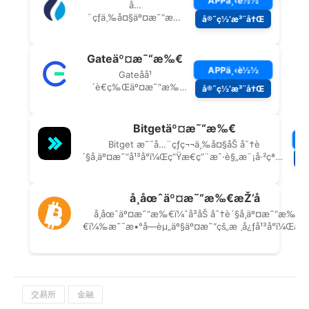
交易所
金融