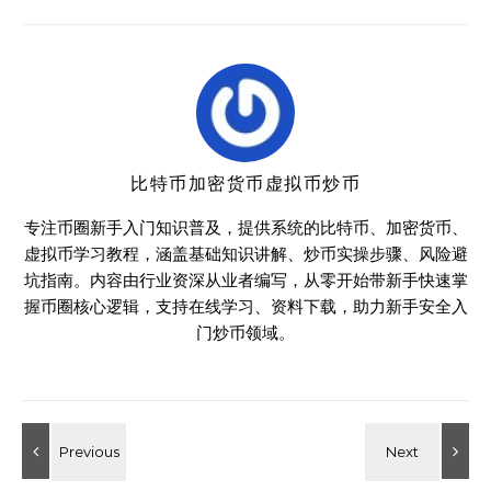
比特币加密货币虚拟币炒币
专注币圈新手入门知识普及，提供系统的比特币、加密货币、
虚拟币学习教程，涵盖基础知识讲解、炒币实操步骤、风险避
坑指南。内容由行业资深从业者编写，从零开始带新手快速掌
握币圈核心逻辑，支持在线学习、资料下载，助力新手安全入
门炒币领域。