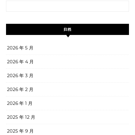
搜索：
归档
2026 年 5 月
2026 年 4 月
2026 年 3 月
2026 年 2 月
2026 年 1 月
2025 年 12 月
2025 年 9 月