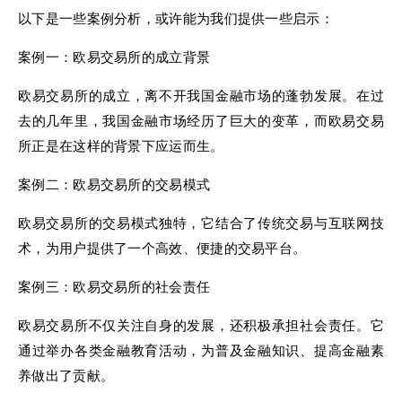
以下是一些案例分析，或许能为我们提供一些启示：
案例一：欧易交易所的成立背景
欧易交易所的成立，离不开我国金融市场的蓬勃发展。在过
去的几年里，我国金融市场经历了巨大的变革，而欧易交易
所正是在这样的背景下应运而生。
案例二：欧易交易所的交易模式
欧易交易所的交易模式独特，它结合了传统交易与互联网技
术，为用户提供了一个高效、便捷的交易平台。
案例三：欧易交易所的社会责任
欧易交易所不仅关注自身的发展，还积极承担社会责任。它
通过举办各类金融教育活动，为普及金融知识、提高金融素
养做出了贡献。