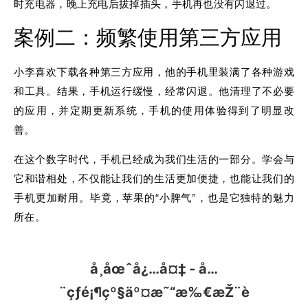
时充电器，晚上充电后拔掉插头，手机再也没有闪退过。
案例二：频繁使用第三方应用
小李喜欢下载各种第三方应用，他的手机里装满了各种游戏
和工具。结果，手机运行缓慢，经常闪退。他清理了不必要
的应用，并定期更新系统，手机的使用体验得到了明显改
善。
在这个数字时代，手机已经成为我们生活的一部分。学会与
它和谐相处，不仅能让我们的生活更加便捷，也能让我们的
手机更加耐用。毕竟，苹果的“小脾气”，也是它独特的魅力
所在。