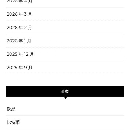
2026 年 4 月
2026 年 3 月
2026 年 2 月
2026 年 1 月
2025 年 12 月
2025 年 9 月
分类
欧易
比特币