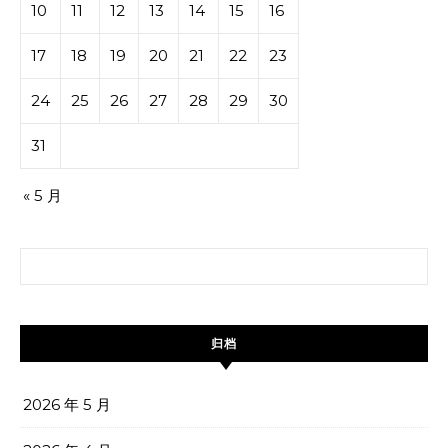
10
11
12
13
14
15
16
17
18
19
20
21
22
23
24
25
26
27
28
29
30
31
« 5 月
搜索：
归档
2026 年 5 月