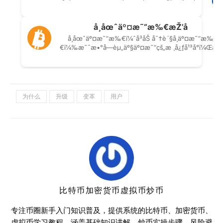
为什么
升级
变革
用户
比特币加密货币虚拟币炒币
专注币圈新手入门知识普及，提供系统的比特币、加密货币、
虚拟币学习教程，涵盖基础知识讲解、炒币实操步骤、风险避