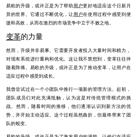
易欧的升级，或许正是为了帮助
用户
更好地适应这个日新月
异的世界。它通过不断优化，让
用户
在使用过程中感受到便
捷和高效，从而在激烈的市场竞争中立于不败之地。
变革
的力量
然而，升级并非易事。它需要开发者投入大量时间和精力，
对现有系统进行重构和优化。这让我不禁想到，变革往往伴
随着阵痛。易欧的升级，或许正是为了推动变革，让用户在
适应过程中感受到成长。
我曾尝试过在一个小团队中推行一项新的管理方法。起初，
团队成员们对此充满抵触，认为这是对传统管理模式的挑
战。然而，随着时间的推移，他们逐渐认识到新方法的优
势，并开始主动适应。这个过程虽然曲折，但最终带来了团
队的蜕变。
易欧的升级，或许正是为了激发用户的潜能，让他们在适应