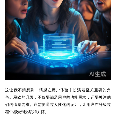
这让我不禁想到，情感在用户体验中扮演着至关重要的角
色。易欧的升级，不仅要满足用户的功能需求，还要关注他
们的情感需求。它需要通过人性化的设计，让用户在升级过
程中感受到温暖和关怀。