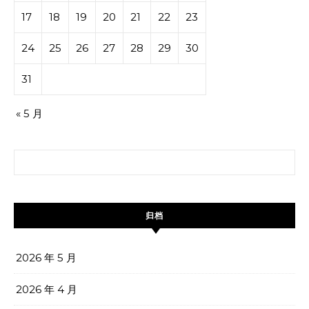
17
18
19
20
21
22
23
24
25
26
27
28
29
30
31
« 5 月
搜索：
归档
2026 年 5 月
2026 年 4 月