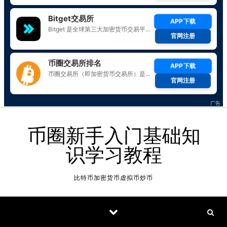
Skip to content
币圈新手入门基础知
识学习教程
比特币加密货币虚拟币炒币