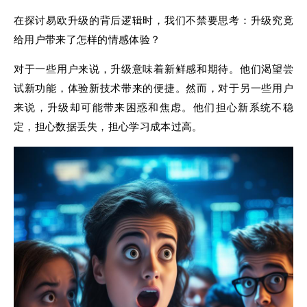
在探讨易欧升级的背后逻辑时，我们不禁要思考：升级究竟
给用户带来了怎样的情感体验？
对于一些用户来说，升级意味着新鲜感和期待。他们渴望尝
试新功能，体验新技术带来的便捷。然而，对于另一些用户
来说，升级却可能带来困惑和焦虑。他们担心新系统不稳
定，担心数据丢失，担心学习成本过高。