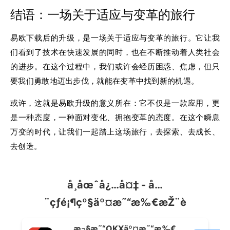
结语：一场关于适应与变革的旅行
易欧下载后的升级，是一场关于适应与变革的旅行。它让我
们看到了技术在快速发展的同时，也在不断推动着人类社会
的进步。在这个过程中，我们或许会经历困惑、焦虑，但只
要我们勇敢地迈出步伐，就能在变革中找到新的机遇。
或许，这就是易欧升级的意义所在：它不仅是一款应用，更
是一种态度，一种面对变化、拥抱变革的态度。在这个瞬息
万变的时代，让我们一起踏上这场旅行，去探索、去成长、
去创造。