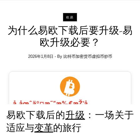
欧易
为什么易欧下载后要升级-易
欧升级必要？
2026年1月8日
- By
比特币加密货币虚拟币炒币
易欧下载后的
升级
：一场关于
适应与
变革
的旅行