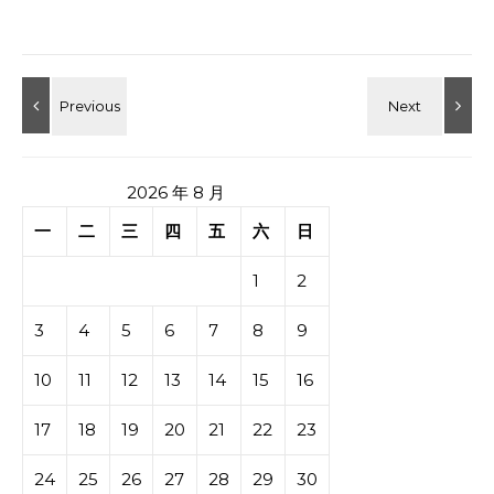
2026 年 8 月
一
二
三
四
五
六
日
1
2
3
4
5
6
7
8
9
10
11
12
13
14
15
16
17
18
19
20
21
22
23
24
25
26
27
28
29
30