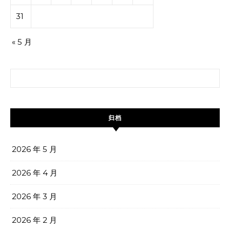
31
« 5 月
搜索：
归档
2026 年 5 月
2026 年 4 月
2026 年 3 月
2026 年 2 月