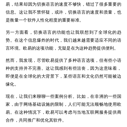
易，结果却因为切换语言的速度不够快，错过了很多重要的
信息。这让我不禁怀疑，或许，切换语言的速度和质量，也
是衡量一个软件人性化程度的重要标准。
另一方面看，切换语言的功能也让我联想到了全球化的趋
势。在这个信息爆炸的时代，我们越来越需要适应不同的语
言环境。欧易的这项功能，无疑是在为这种趋势提供便利。
然而，我发现，尽管欧易提供了多种语言选项，但有些小语
种的支持并不完善。这让我感到有些沮丧，因为这意味着，
即便是在全球化的大背景下，某些语言和文化仍然可能被边
缘化。
现在，让我们来聊聊一些案例分析。比如，在非洲的一些国
家，由于网络基础设施的限制，人们可能无法顺畅地使用欧
易。在这种情况下，欧易可以考虑与当地互联网服务提供商
合作，共同推广和优化其软件。