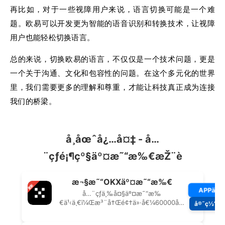
再比如，对于一些视障用户来说，语言切换可能是一个难
题。欧易可以开发更为智能的语音识别和转换技术，让视障
用户也能轻松切换语言。
总的来说，切换欧易的语言，不仅仅是一个技术问题，更是
一个关于沟通、文化和包容性的问题。在这个多元化的世界
里，我们需要更多的理解和尊重，才能让科技真正成为连接
我们的桥梁。