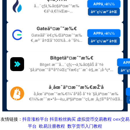
友情链接：
抖音涨粉平台
抖音粉丝购买
虚拟货币交易教程
oex交易
平台
欧易注册教程
数字货币入门教程