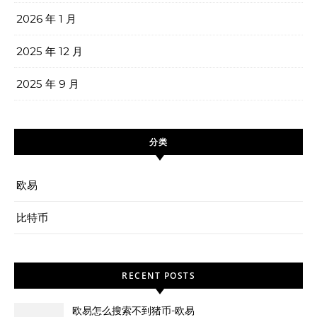
2026 年 1 月
2025 年 12 月
2025 年 9 月
分类
欧易
比特币
RECENT POSTS
欧易怎么搜索不到猪币-欧易