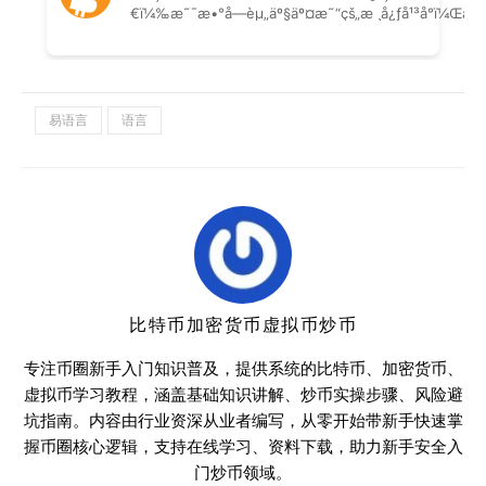
易语言
语言
比特币加密货币虚拟币炒币
专注币圈新手入门知识普及，提供系统的比特币、加密货币、
虚拟币学习教程，涵盖基础知识讲解、炒币实操步骤、风险避
坑指南。内容由行业资深从业者编写，从零开始带新手快速掌
握币圈核心逻辑，支持在线学习、资料下载，助力新手安全入
门炒币领域。