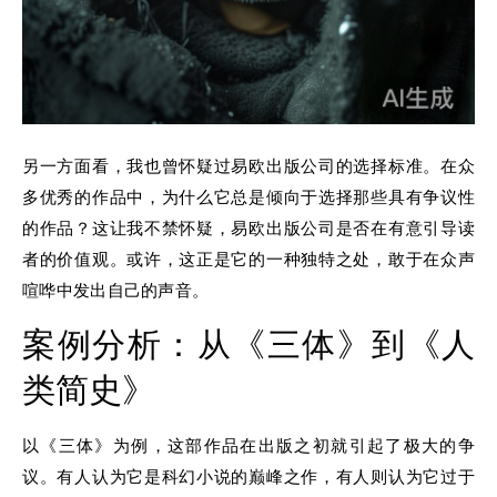
另一方面看，我也曾怀疑过易欧出版公司的选择标准。在众
多优秀的作品中，为什么它总是倾向于选择那些具有争议性
的作品？这让我不禁怀疑，易欧出版公司是否在有意引导读
者的价值观。或许，这正是它的一种独特之处，敢于在众声
喧哗中发出自己的声音。
案例分析：从《三体》到《人
类简史》
以《三体》为例，这部作品在出版之初就引起了极大的争
议。有人认为它是科幻小说的巅峰之作，有人则认为它过于