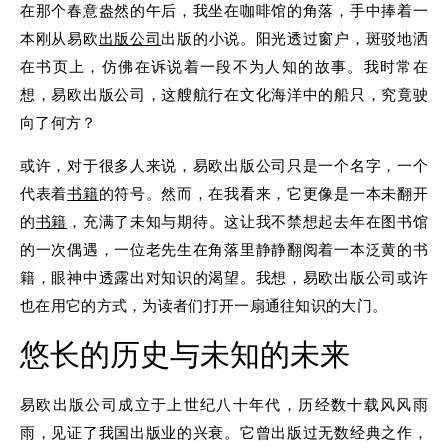
在那个春意盎然的午后，我坐在咖啡馆的角落，手中捧着一
本刚从易欧
出版公司
出版的小说。阳光透过窗户，斑驳地洒
在书页上，仿佛在诉说着一段不为人知的故事。我时常在
想，易欧出版公司，这艘航行在文化海洋中的船只，究竟驶
向了何方？
或许，对于很多人来说，易欧出版公司只是一个名字，一个
代表着
书籍
的符号。然而，在我看来，它更像是一本未翻开
的
书籍
，充满了未知与期待。这让我不禁想起去年在图书馆
的一次偶遇，一位老先生在角落里静静翻阅着一本泛黄的书
籍，眼神中透露出对知识的渴望。我想，易欧出版公司或许
也在用它的方式，为读者们打开一扇通往知识的大门。
悠长的历史与未知的未来
易欧出版公司成立于上世纪八十年代，历经数十载风风雨
雨，见证了我国出版业的兴衰。它曾出版过无数经典之作，