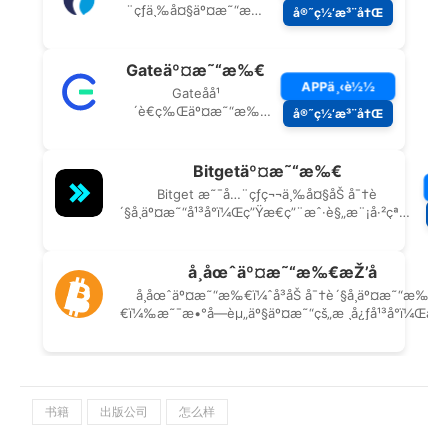
书籍
出版公司
怎么样