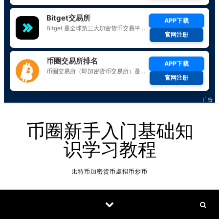
Skip to content
币圈新手入门基础知
识学习教程
比特币加密货币虚拟币炒币