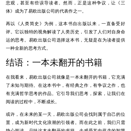
悲观，甚至有些误导读者。然而，正是这种争议，让《三
体》成为了易欧出版公司的代表作之一。
再以《人类简史》为例，这本书自出版以来，一直备受好
评。它以独特的视角解读了人类历史，引发了人们对自身命
运的思考。易欧出版公司选择这本书，无疑是在为读者提供
一种全新的思考方式。
结语：一本未翻开的书籍
在我看来，易欧出版公司就像是一本未翻开的书籍，它充满
了未知与期待。在这本书中，有经典之作，有争议之作，也
有充满哲学思考的作品。它引导我们思考，探索，让我们在
阅读的过程中，不断成长。
或许，在未来的某一天，易欧出版公司会找到属于自己的位
置，成为新时代文化浪潮的引领者。而在此之前，我们只需
静心阅读，品味这本未翻开的书籍，去感受其中蕴含的智慧