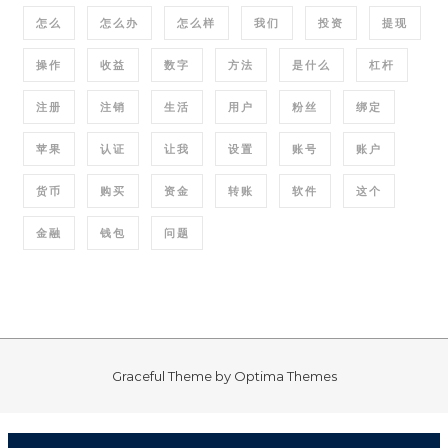
怎么
怎么办
怎么样
我们
投资
提现
操作
收益
数字
方法
是什么
杠杆
注册
注销
生活
用户
粉丝
绑定
苹果
认证
让我
设置
账号
账户
货币
购买
资金
转账
软件
这个
金融
钱包
问题
Graceful Theme by
Optima Themes