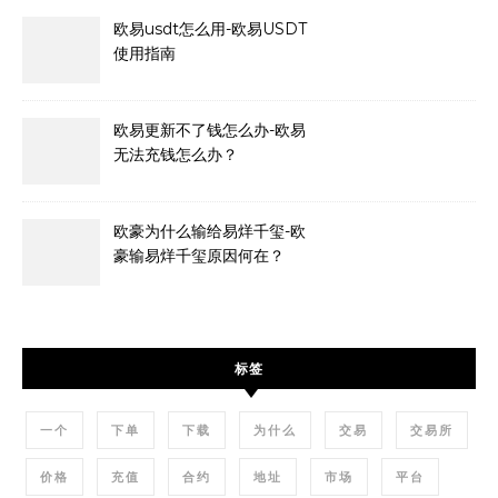
欧易usdt怎么用-欧易USDT
使用指南
欧易更新不了钱怎么办-欧易
无法充钱怎么办？
欧豪为什么输给易烊千玺-欧
豪输易烊千玺原因何在？
标签
一个
下单
下载
为什么
交易
交易所
价格
充值
合约
地址
市场
平台