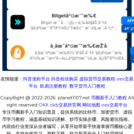
友情链接：
抖音涨粉平台
抖音粉丝购买
虚拟货币交易教程
oex交易
平台
欧易注册教程
数字货币入门教程
CopyRight @ 2022-2026 planet1107.net
币圈新手入门教程
All
right reserved
OKX
okb交易所官网
网站地图
oex交易平台
专注币圈新手入门知识普及，提供系统的比特币、加密货币、虚拟
币学习教程，涵盖基础知识讲解、炒币实操步骤、风险避坑指南。
内容由行业资深从业者编写，从零开始带新手快速掌握币圈核心逻
辑，支持在线学习、资料下载，助力新手安全入门炒币领域。