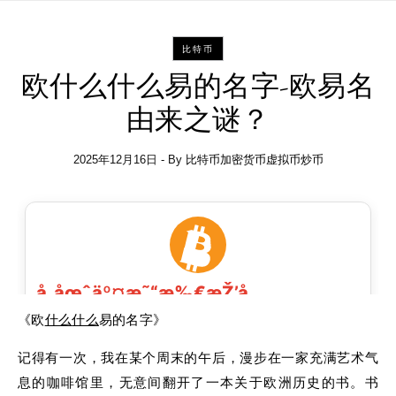
比特币
欧什么什么易的名字-欧易名
由来之谜？
2025年12月16日
- By
比特币加密货币虚拟币炒币
《欧
什么
什么
易的名字》
记得有一次，我在某个周末的午后，漫步在一家充满艺术气
息的咖啡馆里，无意间翻开了一本关于欧洲历史的书。书