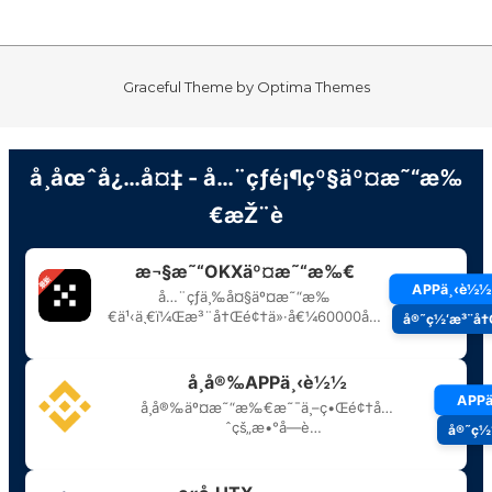
Graceful Theme by
Optima Themes