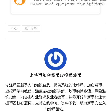
什么
这个名字
比特币加密货币虚拟币炒币
专注币圈新手入门知识普及，提供系统的比特币、加密货币、
虚拟币学习教程，涵盖基础知识讲解、炒币实操步骤、风险避
坑指南。内容由行业资深从业者编写，从零开始带新手快速掌
握币圈核心逻辑，支持在线学习、资料下载，助力新手安全入
门炒币领域。