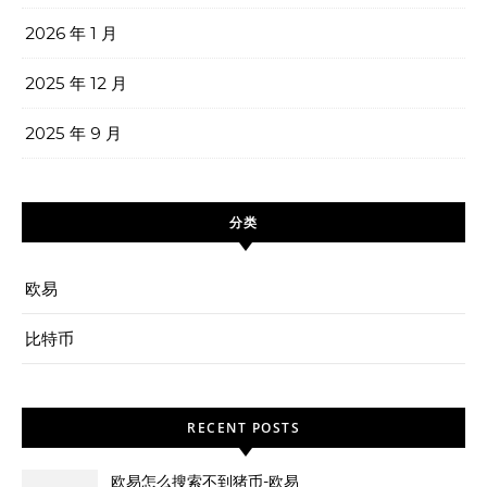
2026 年 1 月
2025 年 12 月
2025 年 9 月
分类
欧易
比特币
RECENT POSTS
欧易怎么搜索不到猪币-欧易