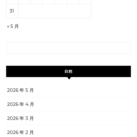
31
« 5 月
搜索：
归档
2026 年 5 月
2026 年 4 月
2026 年 3 月
2026 年 2 月