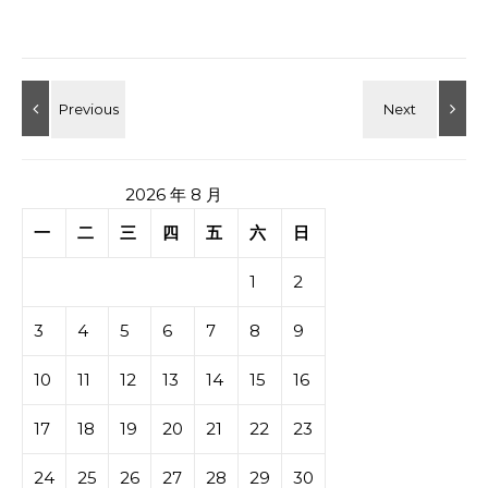
2026 年 8 月
一
二
三
四
五
六
日
1
2
3
4
5
6
7
8
9
10
11
12
13
14
15
16
17
18
19
20
21
22
23
24
25
26
27
28
29
30