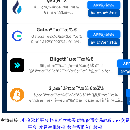
友情链接：
抖音涨粉平台
抖音粉丝购买
虚拟货币交易教程
oex交易
平台
欧易注册教程
数字货币入门教程