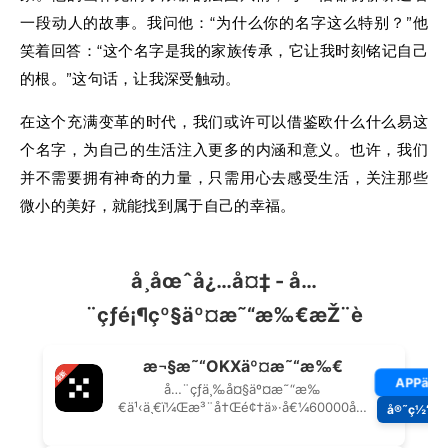
一段动人的故事。我问他：“为什么你的名字这么特别？”他
笑着回答：“这个名字是我的家族传承，它让我时刻铭记自己
的根。”这句话，让我深受触动。
在这个充满变革的时代，我们或许可以借鉴欧什么什么易这
个名字，为自己的生活注入更多的内涵和意义。也许，我们
并不需要拥有神奇的力量，只需用心去感受生活，关注那些
微小的美好，就能找到属于自己的幸福。